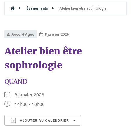
Évènements
Atelier bien être sophrologie
Accord'Ages
8 janvier 2026
Atelier bien être
sophrologie
QUAND
8 janvier 2026
14h30 - 16h00
AJOUTER AU CALENDRIER
Télécharger ICS
Calendrier Google