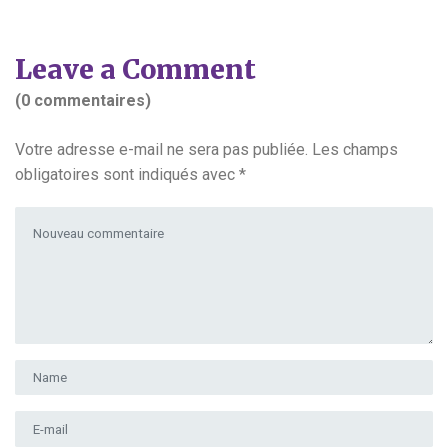
Leave a Comment
(0 commentaires)
Votre adresse e-mail ne sera pas publiée.
Les champs
obligatoires sont indiqués avec
*
Votre commentaire
*
Prénom et nom
*
Adresse e-mail
*