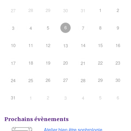
28
29
1
2
27
30
31
6
5
8
9
3
4
7
10
11
12
14
15
16
13
18
19
20
22
23
17
21
26
27
29
30
24
25
28
31
2
5
6
1
3
4
Prochains évènements
Atelier bien être sophrologie