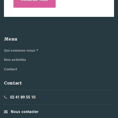
Menu
Qui sommes-nous ?
Nos activités
Contact
Contact
02 41 89 55 10
Nous contacter