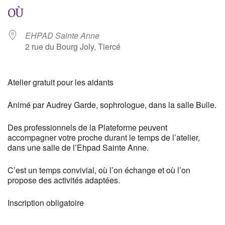
OÙ
EHPAD Sainte Anne
2 rue du Bourg Joly, Tiercé
Atelier gratuit pour les aidants
Animé par Audrey Garde, sophrologue, dans la salle Bulle.
Des professionnels de la Plateforme peuvent
accompagner votre proche durant le temps de l’atelier,
dans une salle de l’Ehpad Sainte Anne.
C’est un temps convivial, où l’on échange et où l’on
propose des activités adaptées.
Inscription obligatoire