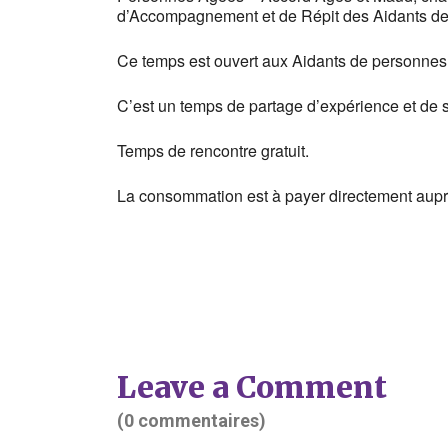
d’Accompagnement et de Répit des Aidants de
Ce temps est ouvert aux Aidants de personnes
C’est un temps de partage d’expérience et de 
Temps de rencontre gratuit.
La consommation est à payer directement aupr
Leave a Comment
(0 commentaires)