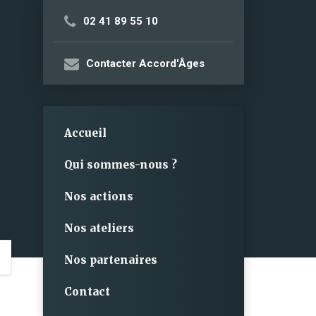
02 41 89 55 10
Contacter Accord'Âges
Accueil
Qui sommes-nous ?
Nos actions
Nos ateliers
Nos partenaires
Contact