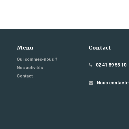
Menu
Contact
Qui sommes-nous ?
02 41 89 55 10
Nos activités
Contact
Nous contacte