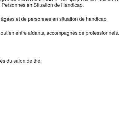
 Personnes en Situation de Handicap.
 âgées et de personnes en situation de handicap.
soutien entre aidants, accompagnés de professionnels.
ès du salon de thé.