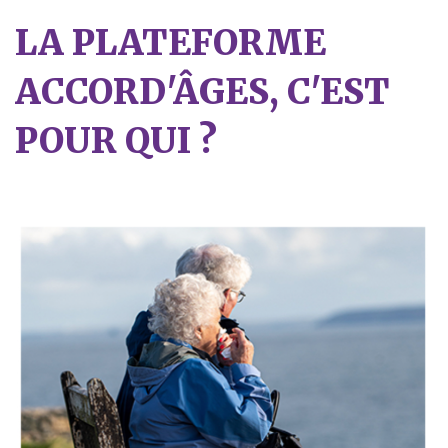
LA PLATEFORME
ACCORD'ÂGES, C'EST
POUR QUI ?