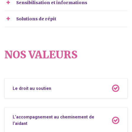
Sensibilisation et informations
Solutions de répit
NOS VALEURS
Le droit au soutien
L’accompagnement au cheminement de
l’aidant