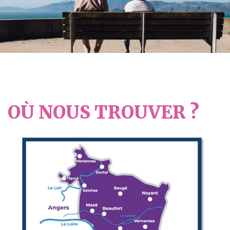
OÙ NOUS TROUVER ?