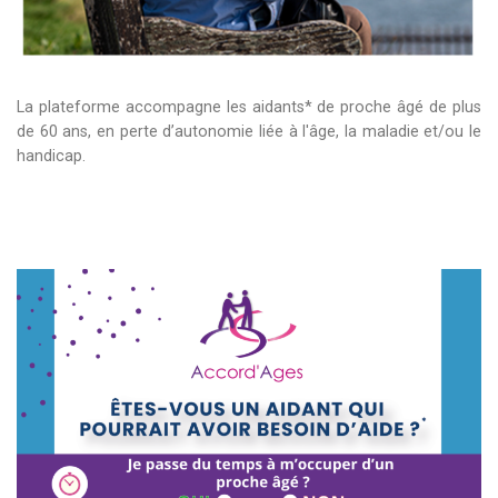
La plateforme accompagne les aidants* de proche âgé de plus
de 60 ans, en perte d’autonomie liée à l'âge, la maladie et/ou le
handicap.