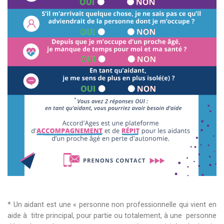
* Un aidant est une « personne non professionnelle qui vient en
aide à titre principal, pour partie ou totalement, à une personne