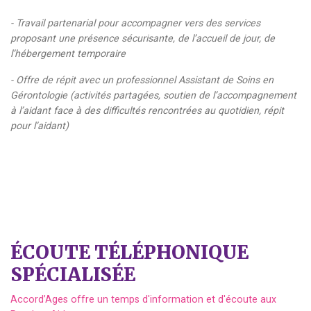
- Travail partenarial pour accompagner vers des services
proposant une présence sécurisante, de l’accueil de jour, de
l’hébergement temporaire
- Offre de répit avec un professionnel Assistant de Soins en
Gérontologie (activités partagées, soutien de l’accompagnement
à l’aidant face à des difficultés rencontrées au quotidien, répit
pour l’aidant)
ÉCOUTE TÉLÉPHONIQUE
SPÉCIALISÉE
Accord’Ages offre un temps d'information et d'écoute aux