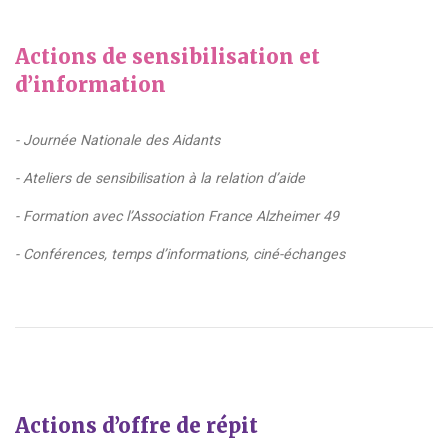
Actions de sensibilisation et
d’information
- Journée Nationale des Aidants
- Ateliers de sensibilisation à la relation d’aide
- Formation avec l’Association France Alzheimer 49
- Conférences, temps d’informations, ciné-échanges
Actions d’offre de répit