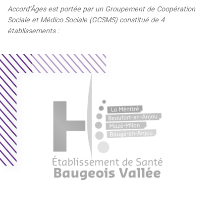
Accord’Âges est portée par un Groupement de Coopération
Sociale et Médico Sociale (GCSMS) constitué de 4
établissements :