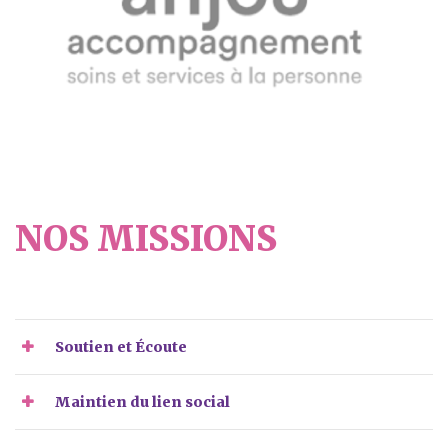
NOS MISSIONS
Soutien et Écoute
Maintien du lien social