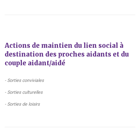
Actions de maintien du lien social à
destination des proches aidants et du
couple aidant/aidé
- Sorties conviviales
- Sorties culturelles
- Sorties de loisirs