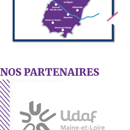
NOS PARTENAIRES