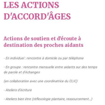
LES ACTIONS
D'ACCORD'ÂGES
Actions de soutien et d’écoute à
destination des proches aidants
- En individuel : rencontre à domicile ou par téléphone
- En groupe : rencontre mensuelle entre aidants sur des temps
de parole et d’échanges
(en collaboration avec une coordinatrice du CLIC)
- Ateliers d’écriture
- Ateliers bien être (réflexologie plantaire, ressourcement…)