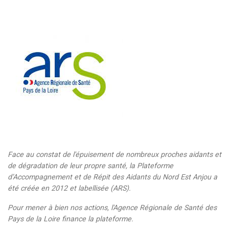
Face au constat de l'épuisement de nombreux proches aidants et
de dégradation de leur propre santé, la Plateforme
d’Accompagnement et de Répit des Aidants du Nord Est Anjou a
été créée en 2012 et labellisée (ARS).
Pour mener à bien nos actions, l'Agence Régionale de Santé des
Pays de la Loire finance la plateforme.