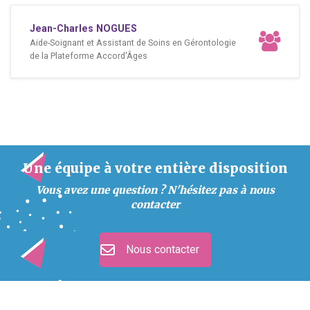
Jean-Charles NOGUES
Aide-Soignant et Assistant de Soins en Gérontologie
de la Plateforme Accord'Âges
Une équipe à votre entière disposition
Vous avez une question ? N'hésitez pas à nous
contacter
Nous contacter