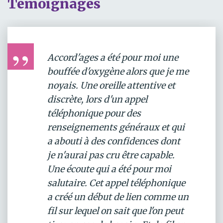
Témoignages
Accord'ages a été pour moi une
bouffée d'oxygène alors que je me
noyais. Une oreille attentive et
discrète, lors d'un appel
téléphonique pour des
renseignements généraux et qui
a abouti à des confidences dont
je n'aurai pas cru être capable.
Une écoute qui a été pour moi
salutaire. Cet appel téléphonique
a créé un début de lien comme un
fil sur lequel on sait que l'on peut