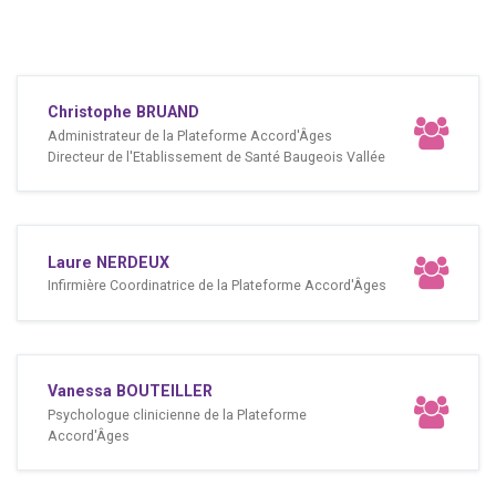
Christophe BRUAND
Administrateur de la Plateforme Accord'Âges
Directeur de l'Etablissement de Santé Baugeois Vallée
Laure NERDEUX
Infirmière Coordinatrice de la Plateforme Accord'Âges
Vanessa BOUTEILLER
Psychologue clinicienne de la Plateforme
Accord'Âges