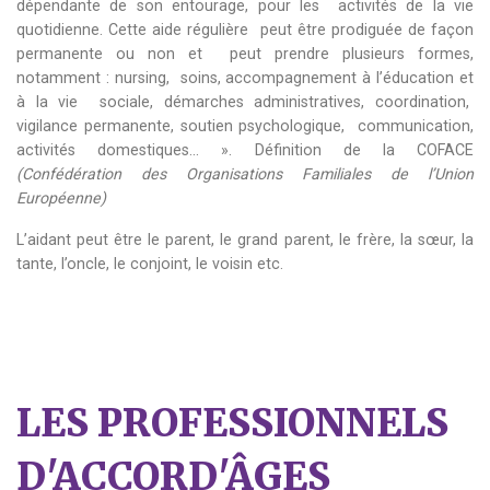
dépendante de son entourage, pour les activités de la vie
quotidienne. Cette aide régulière peut être prodiguée de façon
permanente ou non et peut prendre plusieurs formes,
notamment : nursing, soins, accompagnement à l’éducation et
à la vie sociale, démarches administratives, coordination,
vigilance permanente, soutien psychologique, communication,
activités domestiques… ». Définition de la COFACE
(Confédération des Organisations Familiales de l’Union
Européenne)
L’aidant peut être le parent, le grand parent, le frère, la sœur, la
tante, l’oncle, le conjoint, le voisin etc.
LES PROFESSIONNELS
D'ACCORD'ÂGES