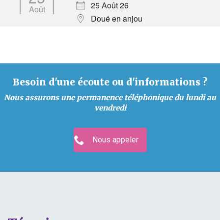
25 Août 26
Août
Doué en anjou
Besoin d'une écoute ou d'informations ?
Nous assurons une permanence téléphonique du lundi au
vendredi
Nous appeler