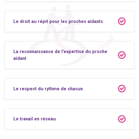
Le droit au répit pour les proches aidants
La reconnaissance de l’expertise du proche
aidant
Le respect du rythme de chacun
Le travail en réseau