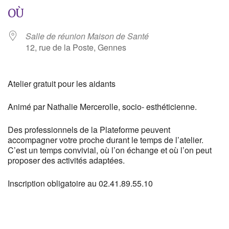
OÙ
Salle de réunion Maison de Santé
12, rue de la Poste, Gennes
Atelier gratuit pour les aidants
Animé par Nathalie Mercerolle, socio- esthéticienne.
Des professionnels de la Plateforme peuvent
accompagner votre proche durant le temps de l’atelier.
C’est un temps convivial, où l’on échange et où l’on peut
proposer des activités adaptées.
Inscription obligatoire au 02.41.89.55.10