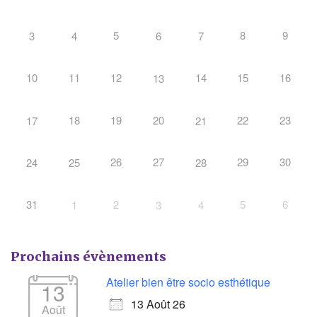
5
8
9
3
4
6
7
10
11
12
14
15
16
13
18
19
20
22
23
17
21
26
27
29
30
24
25
28
31
2
5
6
1
3
4
Prochains évènements
Atelier bien être socio esthétique
13
13 Août 26
Août