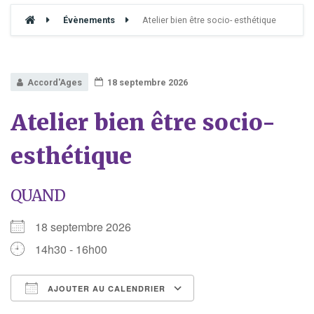
Évènements
Atelier bien être socio- esthétique
Accord'Ages
18 septembre 2026
Atelier bien être socio-
esthétique
QUAND
18 septembre 2026
14h30 - 16h00
AJOUTER AU CALENDRIER
Télécharger ICS
Calendrier Google