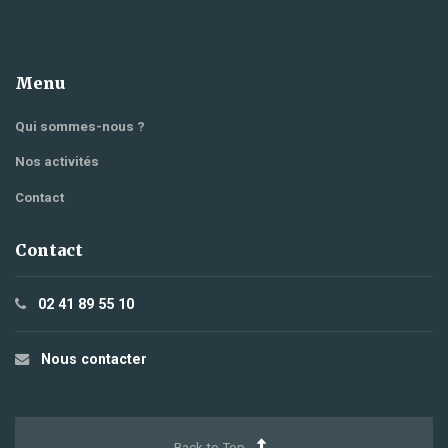
Menu
Qui sommes-nous ?
Nos activités
Contact
Contact
02 41 89 55 10
Nous contacter
Back to Top