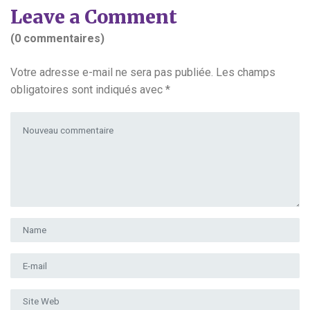
Leave a Comment
(0 commentaires)
Votre adresse e-mail ne sera pas publiée.
Les champs
obligatoires sont indiqués avec
*
Votre commentaire
*
Prénom et nom
*
Adresse e-mail
*
Site Web