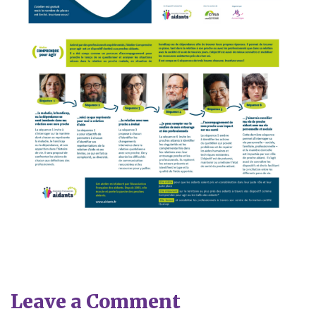
Leave a Comment