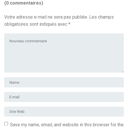
(0 commentaires)
Votre adresse e-mail ne sera pas publiée.
Les champs
obligatoires sont indiqués avec
*
Votre commentaire
*
Prénom et nom
*
Adresse e-mail
*
Site Web
Save my name, email, and website in this browser for the