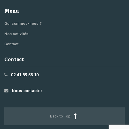
Menu
Qui sommes-nous ?
Nos activités
Contact
Contact
02 41 89 55 10
Nous contacter
Back to Top