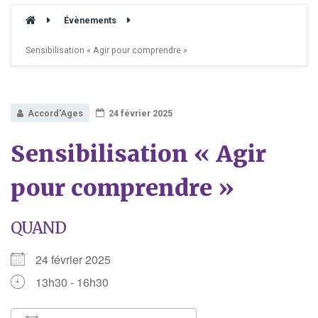
Évènements
Sensibilisation « Agir pour comprendre »
Accord'Ages
24 février 2025
Sensibilisation « Agir
pour comprendre »
QUAND
24 février 2025
13h30 - 16h30