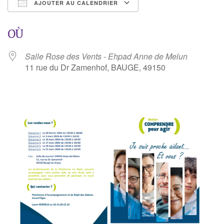
AJOUTER AU CALENDRIER
Télécharger ICS
Calendrier Google
OÙ
Salle Rose des Vents - Ehpad Anne de Melun
11 rue du Dr Zamenhof, BAUGE, 49150