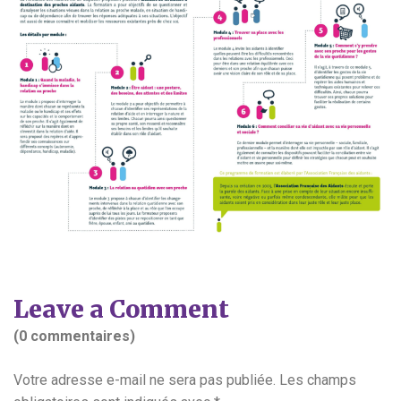
Leave a Comment
(0 commentaires)
Votre adresse e-mail ne sera pas publiée.
Les champs