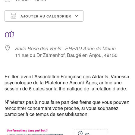
AJOUTER AU CALENDRIER
Télécharger ICS
Calendrier Google
OÙ
Salle Rose des Vents - EHPAD Anne de Melun
11 rue du Dr Zamenhof, Baugé en Anjou, 49150
En lien avec l’Association Française des Aidants, Vanessa,
psychologue de la Plateforme Accord’Âges, anime une
session de 6 dates sur la thématique de la relation d’aide.
N’hésitez pas à nous faire part des freins que vous pouvez
rencontrer concernant votre proche, si vous souhaitez
participer à ce temps de sensibilisation.