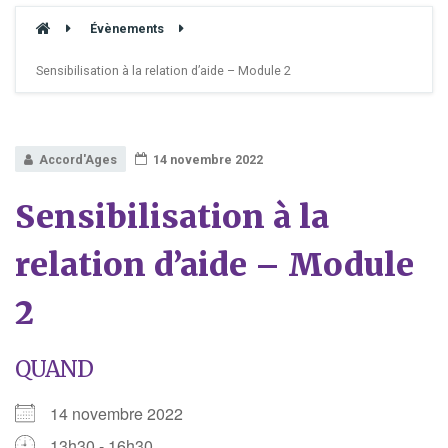
Évènements
Sensibilisation à la relation d’aide – Module 2
Accord'Ages
14 novembre 2022
Sensibilisation à la
relation d’aide – Module
2
QUAND
14 novembre 2022
13h30 - 16h30