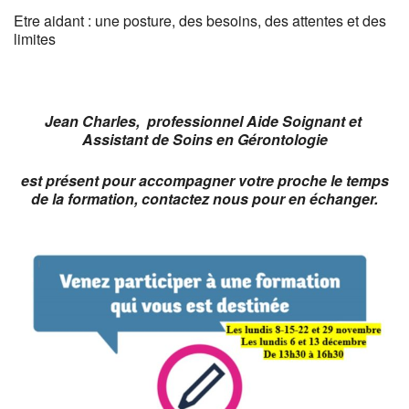
Etre aidant : une posture, des besoins, des attentes et des
limites
Jean Charles, professionnel Aide Soignant et
Assistant de Soins en Gérontologie
est présent pour accompagner votre proche le temps
de la formation, contactez nous pour en échanger.