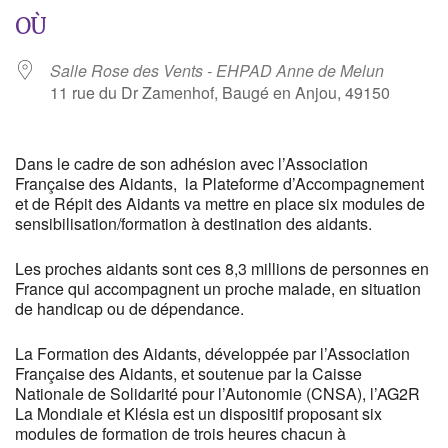
OÙ
Salle Rose des Vents - EHPAD Anne de Melun
11 rue du Dr Zamenhof, Baugé en Anjou, 49150
Dans le cadre de son adhésion avec l’Association
Française des Aidants, la Plateforme d’Accompagnement
et de Répit des Aidants va mettre en place six modules de
sensibilisation/formation à destination des aidants.
Les proches aidants sont ces 8,3 millions de personnes en
France qui accompagnent un proche malade, en situation
de handicap ou de dépendance.
La Formation des Aidants, développée par l’Association
Française des Aidants, et soutenue par la Caisse
Nationale de Solidarité pour l’Autonomie (CNSA), l’AG2R
La Mondiale et Klésia est un dispositif proposant six
modules de formation de trois heures chacun à