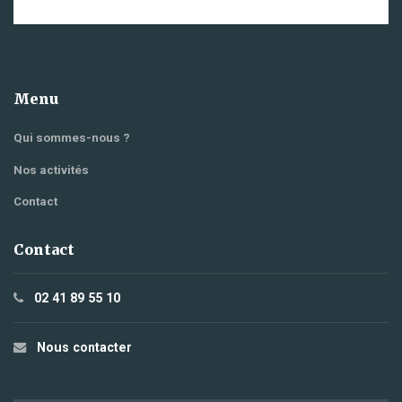
Menu
Qui sommes-nous ?
Nos activités
Contact
Contact
02 41 89 55 10
Nous contacter