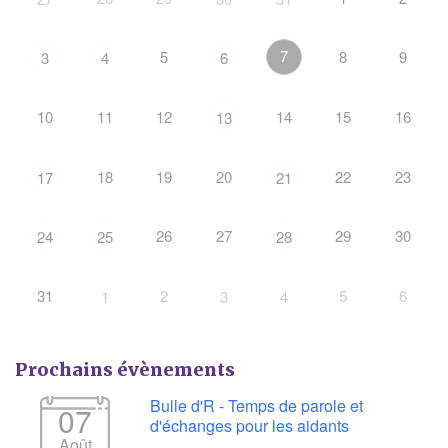
7
5
8
9
3
4
6
10
11
12
14
15
16
13
18
19
20
22
23
17
21
26
27
29
30
24
25
28
31
2
5
6
1
3
4
Prochains évènements
Bulle d'R - Temps de parole et
07
d'échanges pour les aidants
Août