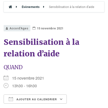
Évènements
Sensibilisation à la relation d’aide
Accord'Ages
15 novembre 2021
Sensibilisation à la
relation d’aide
QUAND
15 novembre 2021
13h30 - 16h30
AJOUTER AU CALENDRIER
Télécharger ICS
Calendrier Google