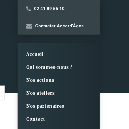
02 41 89 55 10
Contacter Accord'Âges
Accueil
Qui sommes-nous ?
Nos actions
Nos ateliers
Nos partenaires
Contact