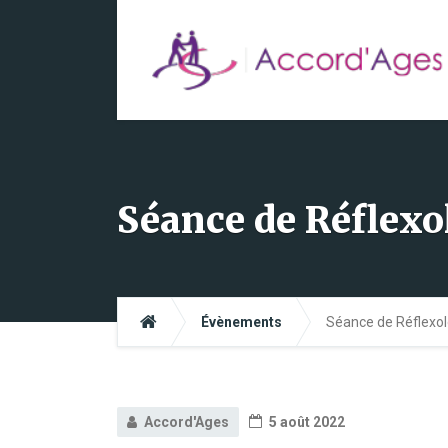
Séance de Réflexo
Évènements
Séance de Réflexol
Accord'Ages
5 août 2022