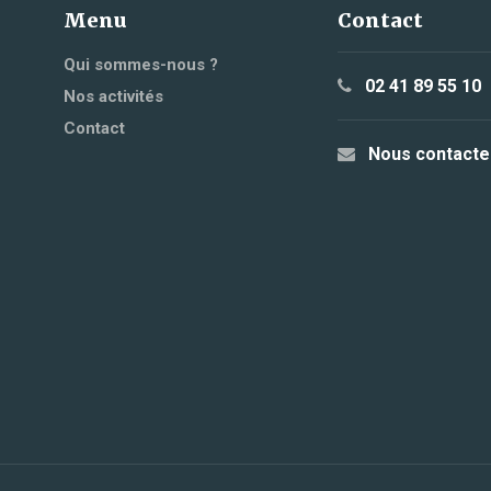
Menu
Contact
Qui sommes-nous ?
02 41 89 55 10
Nos activités
Contact
Nous contacte