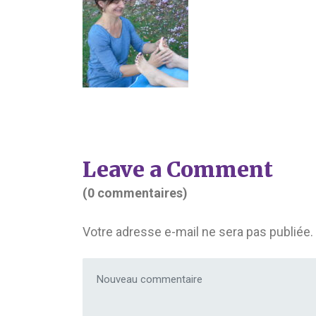
Leave a Comment
(0 commentaires)
Votre adresse e-mail ne sera pas publiée.
Votre commentaire
*