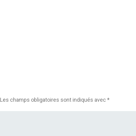
Les champs obligatoires sont indiqués avec
*