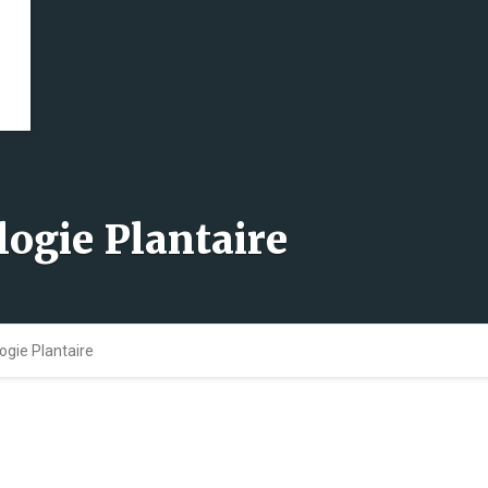
logie Plantaire
ogie Plantaire