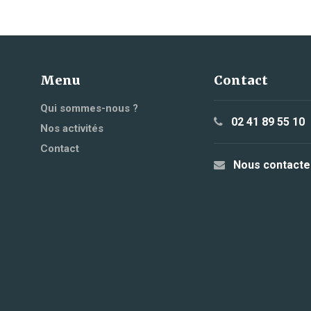
Menu
Contact
Qui sommes-nous ?
02 41 89 55 10
Nos activités
Contact
Nous contacte