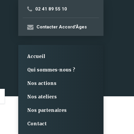
02 41 89 55 10
Contacter Accord'Âges
Accueil
Qui sommes-nous ?
Nos actions
Nos ateliers
Nos partenaires
Contact