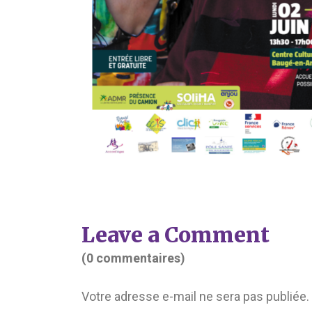
Leave a Comment
(0 commentaires)
Votre adresse e-mail ne sera pas publiée.