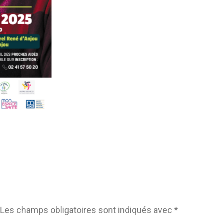
Les champs obligatoires sont indiqués avec
*