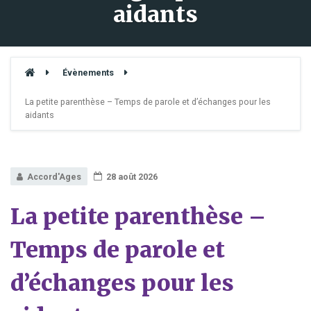
aidants
Évènements
La petite parenthèse – Temps de parole et d’échanges pour les
aidants
Accord'Ages
28 août 2026
La petite parenthèse –
Temps de parole et
d’échanges pour les