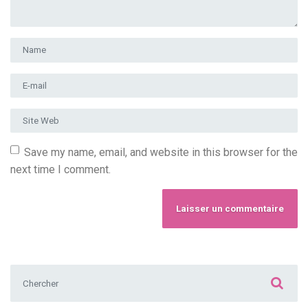
Prénom et nom
*
Adresse e-mail
*
Site Web
Save my name, email, and website in this browser for the
next time I comment.
Chercher :