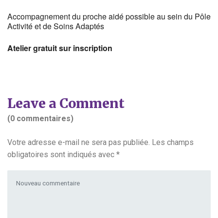
Accompagnement du proche aidé possible au sein du Pôle
Activité et de Soins Adaptés
Atelier gratuit sur inscription
Leave a Comment
(0 commentaires)
Votre adresse e-mail ne sera pas publiée.
Les champs
obligatoires sont indiqués avec
*
Votre commentaire
*