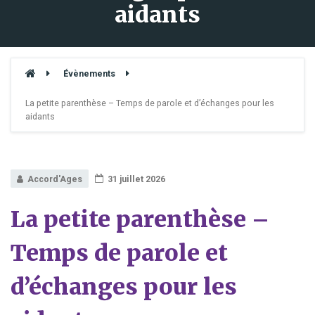
aidants
Évènements
La petite parenthèse – Temps de parole et d’échanges pour les
aidants
Accord'Ages
31 juillet 2026
La petite parenthèse –
Temps de parole et
d’échanges pour les