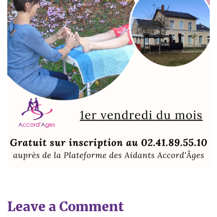
Leave a Comment