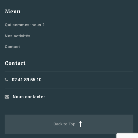
Menu
Qui sommes-nous ?
Nos activités
Contact
Contact
02 41 89 55 10
Nous contacter
Back to Top