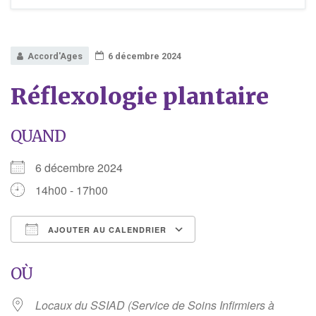
Accord'Ages
6 décembre 2024
Réflexologie plantaire
QUAND
6 décembre 2024
14h00 - 17h00
AJOUTER AU CALENDRIER
Télécharger ICS
Calendrier Google
OÙ
Locaux du SSIAD (Service de Soins Infirmiers à