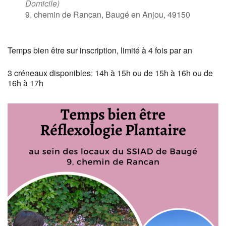
Domicile)
9, chemin de Rancan, Baugé en Anjou, 49150
Temps bien être sur inscription, limité à 4 fois par an
3 créneaux disponibles: 14h à 15h ou de 15h à 16h ou de
16h à 17h