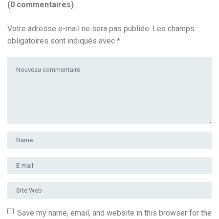
(0 commentaires)
Votre adresse e-mail ne sera pas publiée.
Les champs
obligatoires sont indiqués avec
*
Votre commentaire
*
Prénom et nom
*
Adresse e-mail
*
Site Web
Save my name, email, and website in this browser for the