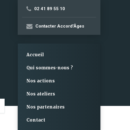
02 41 89 55 10
Contacter Accord'Âges
Accueil
Qui sommes-nous ?
Nos actions
Nos ateliers
Nos partenaires
Contact