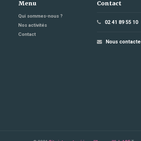
Menu
Contact
Qui sommes-nous ?
02 41 89 55 10
Nos activités
Contact
Nous contacte