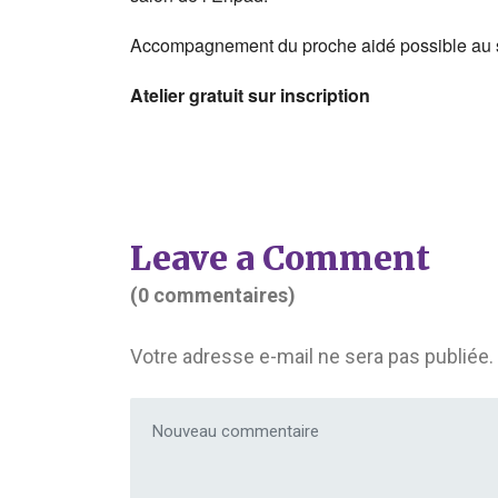
Accompagnement du proche aidé possible au se
Atelier gratuit sur inscription
Leave a Comment
(0 commentaires)
Votre adresse e-mail ne sera pas publiée.
Votre commentaire
*