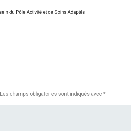
in du Pôle Activité et de Soins Adaptés
Les champs obligatoires sont indiqués avec
*