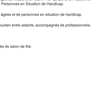
 Personnes en Situation de Handicap.
 âgées et de personnes en situation de handicap.
soutien entre aidants, accompagnés de professionnels.
ès du salon de thé.