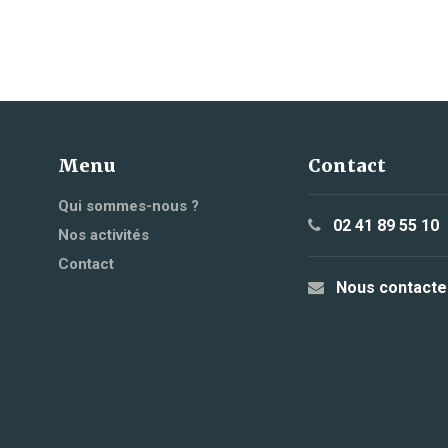
Menu
Contact
Qui sommes-nous ?
02 41 89 55 10
Nos activités
Contact
Nous contacte