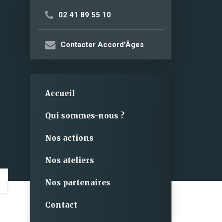
02 41 89 55 10
Contacter Accord'Âges
Accueil
Qui sommes-nous ?
Nos actions
Nos ateliers
Nos partenaires
Contact