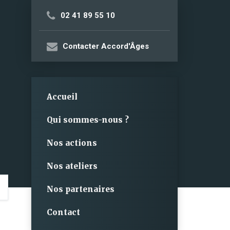
02 41 89 55 10
Contacter Accord'Âges
Accueil
Qui sommes-nous ?
Nos actions
Nos ateliers
Nos partenaires
Contact