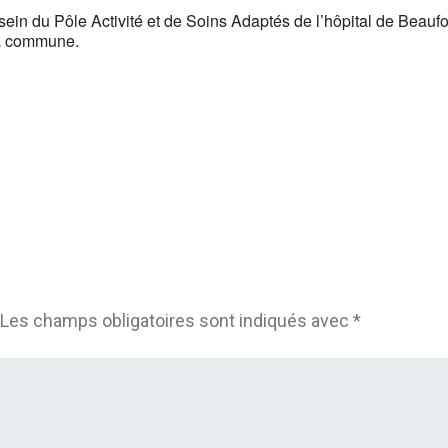
n du Pôle Activité et de Soins Adaptés de l’hôpital de Beaufor
la commune.
Les champs obligatoires sont indiqués avec
*