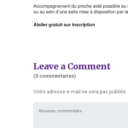
Accompagnement du proche aidé possible au sei
ou au sein d’une salle mise à disposition par 
Atelier gratuit sur inscription
Leave a Comment
(0 commentaires)
Votre adresse e-mail ne sera pas publiée.
Votre commentaire
*