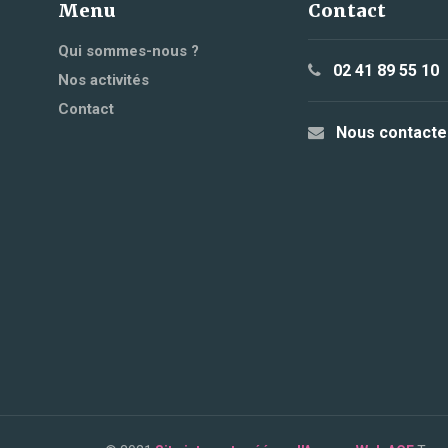
Menu
Contact
Qui sommes-nous ?
02 41 89 55 10
Nos activités
Contact
Nous contacte