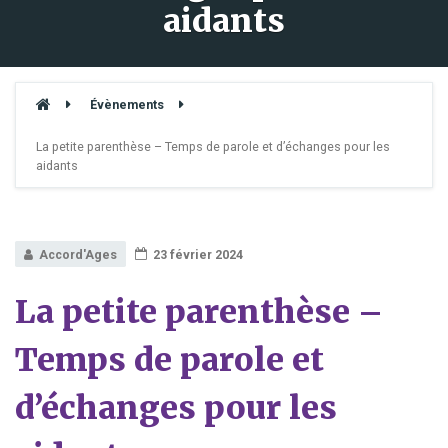
aidants
Évènements
La petite parenthèse – Temps de parole et d’échanges pour les
aidants
Accord'Ages
23 février 2024
La petite parenthèse –
Temps de parole et
d’échanges pour les