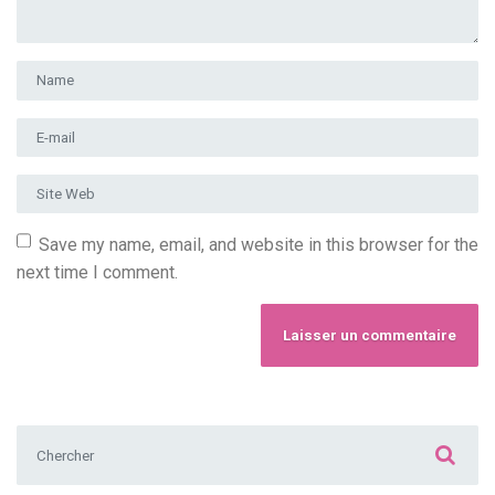
Prénom et nom
*
Adresse e-mail
*
Site Web
Save my name, email, and website in this browser for the
next time I comment.
Chercher :