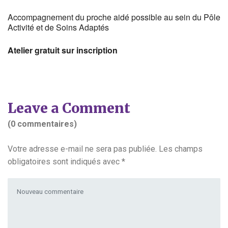
Accompagnement du proche aidé possible au sein du Pôle
Activité et de Soins Adaptés
Atelier gratuit sur inscription
Leave a Comment
(0 commentaires)
Votre adresse e-mail ne sera pas publiée.
Les champs
obligatoires sont indiqués avec
*
Votre commentaire
*