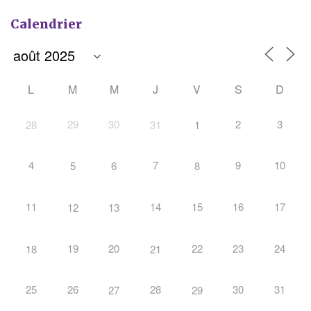
Calendrier
L
M
M
J
V
S
D
29
30
2
3
28
31
1
4
7
9
10
5
6
8
11
14
15
16
17
12
13
19
20
22
23
24
18
21
25
26
28
30
31
27
29