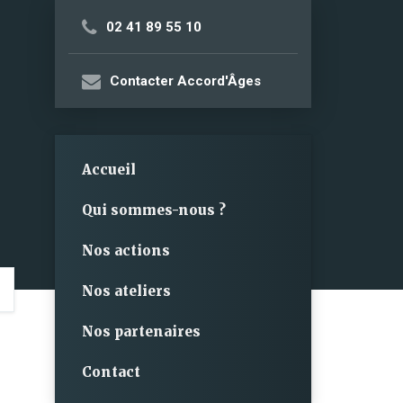
02 41 89 55 10
Contacter Accord'Âges
Accueil
Qui sommes-nous ?
Nos actions
Nos ateliers
Nos partenaires
Contact