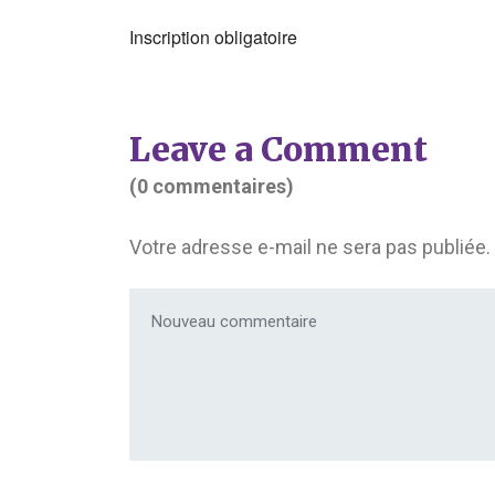
Inscription obligatoire
Leave a Comment
(0 commentaires)
Votre adresse e-mail ne sera pas publiée.
Votre commentaire
*