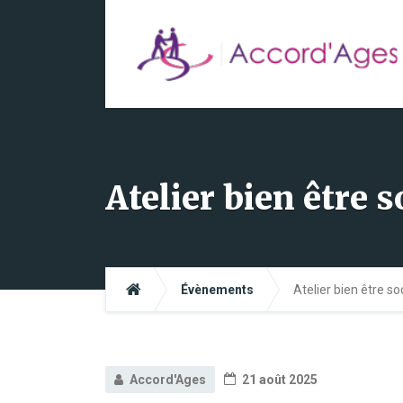
Atelier bien être 
Évènements
Atelier bien être s
Accord'Ages
21 août 2025