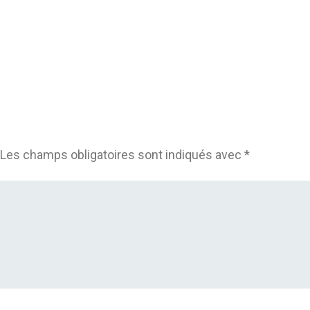
Les champs obligatoires sont indiqués avec
*