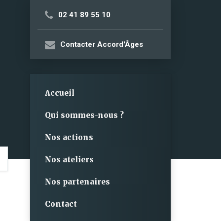
02 41 89 55 10
Contacter Accord'Âges
Accueil
Qui sommes-nous ?
Nos actions
Nos ateliers
Nos partenaires
Contact