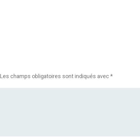
Les champs obligatoires sont indiqués avec
*