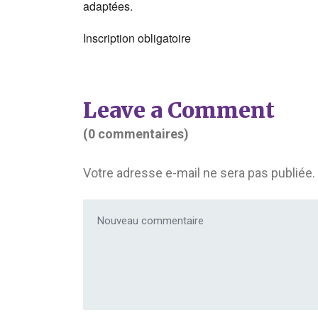
adaptées.
Inscription obligatoire
Leave a Comment
(0 commentaires)
Votre adresse e-mail ne sera pas publiée.
Votre commentaire
*