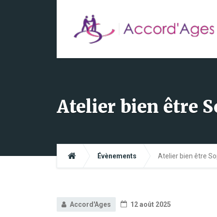
Atelier bien être 
Évènements
Atelier bien être S
Accord'Ages
12 août 2025