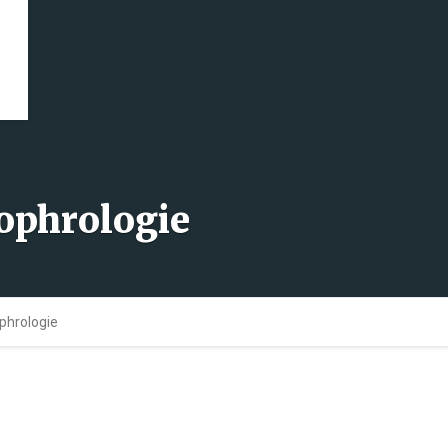
Sophrologie
ophrologie