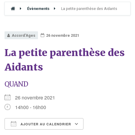
Évènements
La petite parenthèse des Aidants
Accord'Ages
26 novembre 2021
La petite parenthèse des
Aidants
QUAND
26 novembre 2021
14h00 - 16h00
AJOUTER AU CALENDRIER
Télécharger ICS
Calendrier Google