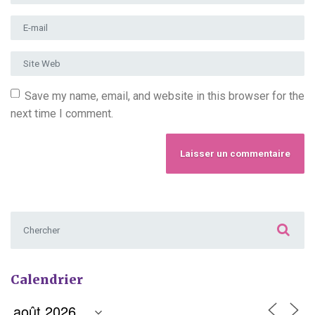
Adresse e-mail
*
Site Web
Save my name, email, and website in this browser for the
next time I comment.
Chercher :
Calendrier