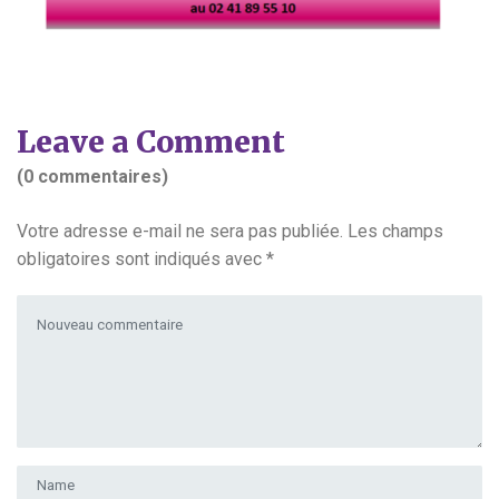
Leave a Comment
(0 commentaires)
Votre adresse e-mail ne sera pas publiée.
Les champs
obligatoires sont indiqués avec
*
Votre commentaire
*
Prénom et nom
*