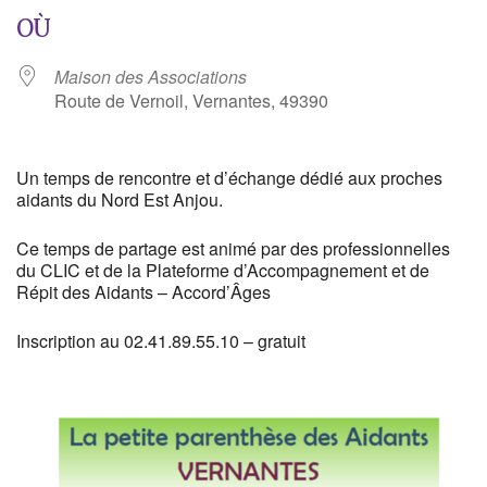
OÙ
Maison des Associations
Route de Vernoil, Vernantes, 49390
Un temps de rencontre et d’échange dédié aux proches
aidants du Nord Est Anjou.
Ce temps de partage est animé par des professionnelles
du CLIC et de la Plateforme d’Accompagnement et de
Répit des Aidants – Accord’Âges
Inscription au 02.41.89.55.10 – gratuit