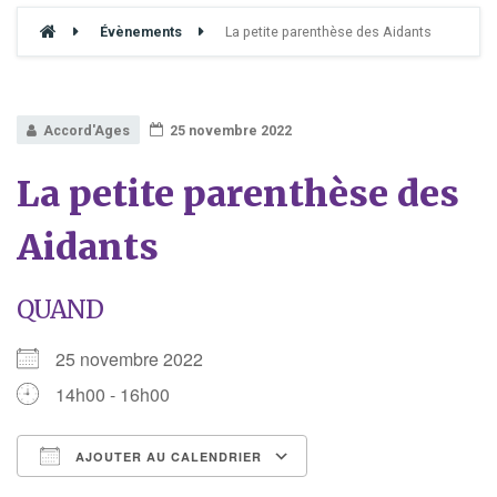
Évènements
La petite parenthèse des Aidants
Accord'Ages
25 novembre 2022
La petite parenthèse des
Aidants
QUAND
25 novembre 2022
14h00 - 16h00
AJOUTER AU CALENDRIER
Télécharger ICS
Calendrier Google