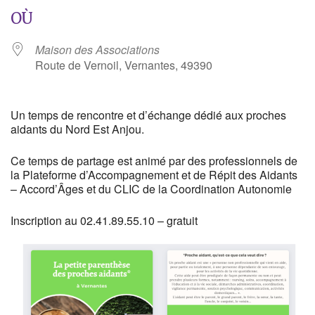
OÙ
Maison des Associations
Route de Vernoil, Vernantes, 49390
Un temps de rencontre et d’échange dédié aux proches
aidants du Nord Est Anjou.
Ce temps de partage est animé par des professionnels de
la Plateforme d’Accompagnement et de Répit des Aidants
– Accord’Âges et du CLIC de la Coordination Autonomie
Inscription au 02.41.89.55.10 – gratuit