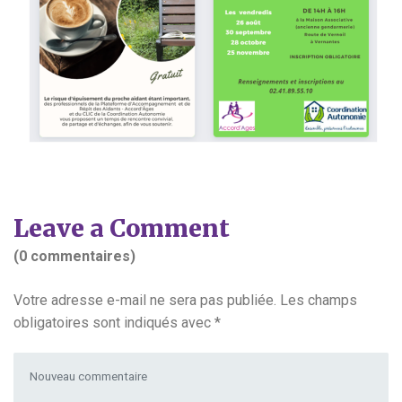
Leave a Comment
(0 commentaires)
Votre adresse e-mail ne sera pas publiée.
Les champs
obligatoires sont indiqués avec
*
Votre commentaire
*