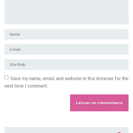
Prénom et nom
*
Adresse e-mail
*
Site Web
Save my name, email, and website in this browser for the
next time I comment.
Chercher :