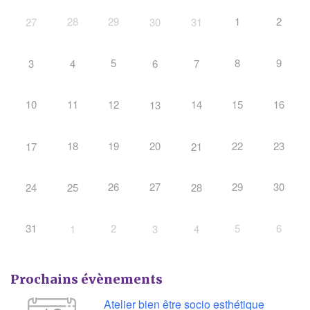
28
29
1
2
27
30
31
5
8
9
3
4
6
7
10
11
12
14
15
16
13
18
19
20
22
23
17
21
26
27
29
30
24
25
28
31
2
5
6
1
3
4
Prochains évènements
Atelier bien être socio esthétique