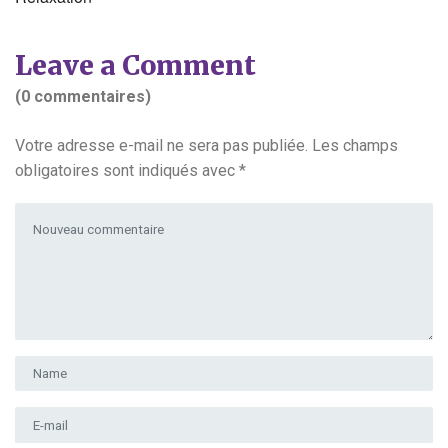
Leave a Comment
(0 commentaires)
Votre adresse e-mail ne sera pas publiée.
Les champs
obligatoires sont indiqués avec
*
Votre commentaire
*
Prénom et nom
*
Adresse e-mail
*