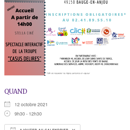
QUAND
12 octobre 2021
9h30 - 12h30
AJOUTER AU CALENDRIER