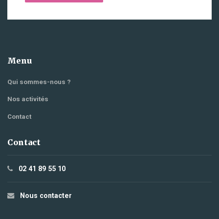
Menu
Qui sommes-nous ?
Nos activités
Contact
Contact
02 41 89 55 10
Nous contacter