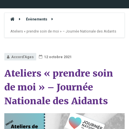
Évènements
Ateliers « prendre soin de moi » – Journée Nationale des Aidants
Accord'Ages
12 octobre 2021
Ateliers « prendre soin
de moi » – Journée
Nationale des Aidants