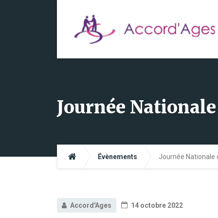
Journée Nationale
Évènements
Journée Nationale 
Accord'Ages
14 octobre 2022