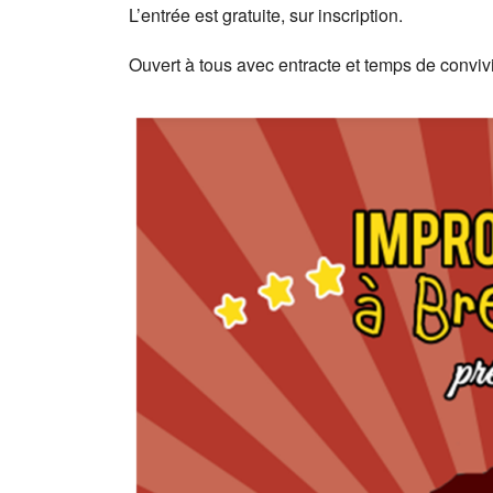
L’entrée est gratuite, sur inscription.
Ouvert à tous avec entracte et temps de convivi