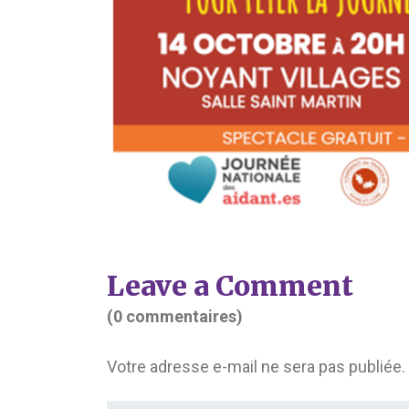
Leave a Comment
(0 commentaires)
Votre adresse e-mail ne sera pas publiée.