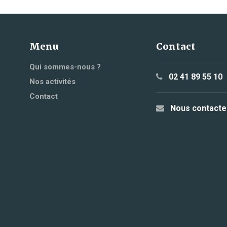
Menu
Contact
Qui sommes-nous ?
02 41 89 55 10
Nos activités
Contact
Nous contacte