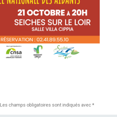
Les champs obligatoires sont indiqués avec
*