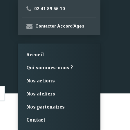
02 41 89 55 10
Contacter Accord'Âges
Accueil
Qui sommes-nous ?
Nos actions
Nos ateliers
Nos partenaires
Contact