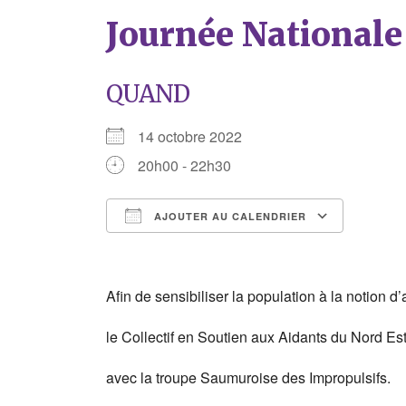
Journée Nationale
QUAND
14 octobre 2022
20h00 - 22h30
AJOUTER AU CALENDRIER
Télécharger ICS
Calend
Afin de sensibiliser la population à la notion d’
le Collectif en Soutien aux Aidants du Nord Es
avec la troupe Saumuroise des Impropulsifs.