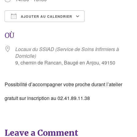
AJOUTER AU CALENDRIER
Télécharger ICS
Calendrier Google
OÙ
Locaux du SSIAD (Service de Soins Infirmiers à
Domicile)
9, chemin de Rancan, Baugé en Anjou, 49150
Possibilité d’accompagner votre proche durant l’atelier
gratuit sur inscription au 02.41.89.11.38
Leave a Comment