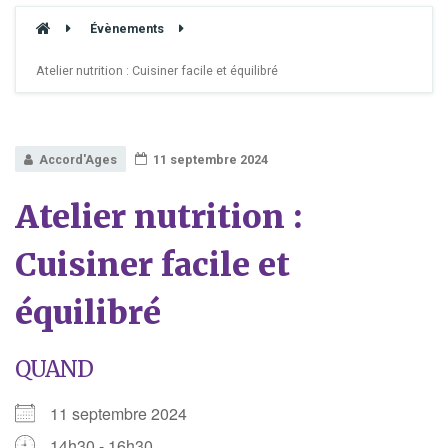
Évènements
Atelier nutrition : Cuisiner facile et équilibré
Accord'Ages
11 septembre 2024
Atelier nutrition :
Cuisiner facile et
équilibré
QUAND
11 septembre 2024
14h30 - 16h30