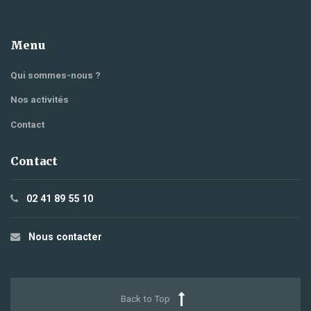
Menu
Qui sommes-nous ?
Nos activités
Contact
Contact
02 41 89 55 10
Nous contacter
Back to Top