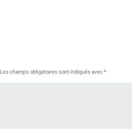
Les champs obligatoires sont indiqués avec
*