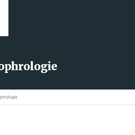
Sophrologie
ophrologie