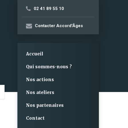
02 41 89 55 10
Contacter Accord'Âges
Accueil
Qui sommes-nous ?
Nos actions
Nos ateliers
Nos partenaires
Contact