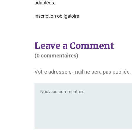
adaptées.
Inscription obligatoire
Leave a Comment
(0 commentaires)
Votre adresse e-mail ne sera pas publiée.
Votre commentaire
*