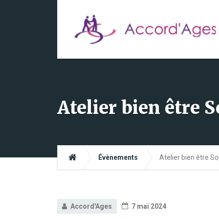
Atelier bien être 
Évènements
Atelier bien être S
Accord'Ages
7 mai 2024