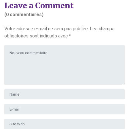
Leave a Comment
(0 commentaires)
Votre adresse e-mail ne sera pas publiée.
Les champs
obligatoires sont indiqués avec
*
Votre commentaire
*
Prénom et nom
*
Adresse e-mail
*
Site Web