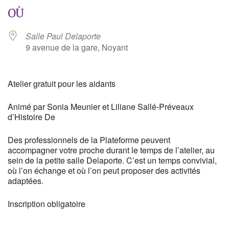
OÙ
Salle Paul Delaporte
9 avenue de la gare, Noyant
Atelier gratuit pour les aidants
Animé par Sonia Meunier et Liliane Sallé-Préveaux
d’Histoire De
Des professionnels de la Plateforme peuvent
accompagner votre proche durant le temps de l’atelier, au
sein de la petite salle Delaporte. C’est un temps convivial,
où l’on échange et où l’on peut proposer des activités
adaptées.
Inscription obligatoire