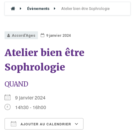
Évènements
Atelier bien être Sophrologie
Accord'Ages
9 janvier 2024
Atelier bien être
Sophrologie
QUAND
9 janvier 2024
14h30 - 16h00
AJOUTER AU CALENDRIER
Télécharger ICS
Calendrier Google