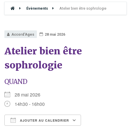
Évènements
Atelier bien être sophrologie
Accord'Ages
28 mai 2026
Atelier bien être
sophrologie
QUAND
28 mai 2026
14h30 - 16h00
AJOUTER AU CALENDRIER
Télécharger ICS
Calendrier Google