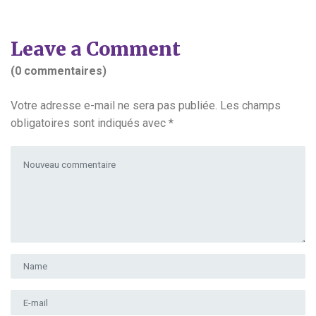
Leave a Comment
(0 commentaires)
Votre adresse e-mail ne sera pas publiée.
Les champs
obligatoires sont indiqués avec
*
Votre commentaire
*
Prénom et nom
*
Adresse e-mail
*