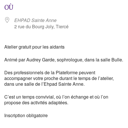
OÙ
EHPAD Sainte Anne
2 rue du Bourg Joly, Tiercé
Atelier gratuit pour les aidants
Animé par Audrey Garde, sophrologue, dans la salle Bulle.
Des professionnels de la Plateforme peuvent
accompagner votre proche durant le temps de l’atelier,
dans une salle de l’Ehpad Sainte Anne.
C’est un temps convivial, où l’on échange et où l’on
propose des activités adaptées.
Inscription obligatoire