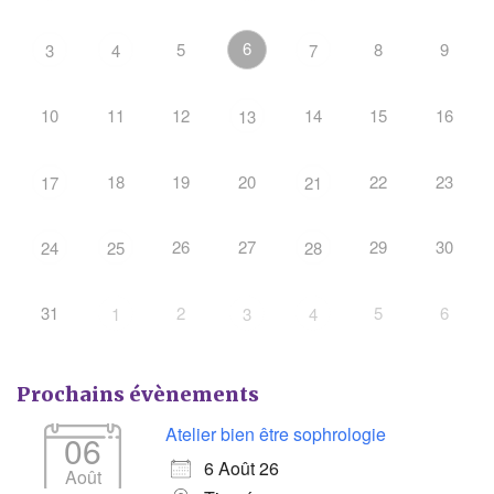
6
5
8
9
3
4
7
10
11
12
14
15
16
13
18
19
20
22
23
17
21
26
27
29
30
24
25
28
31
2
5
6
1
3
4
Prochains évènements
Atelier bien être sophrologie
06
6 Août 26
Août