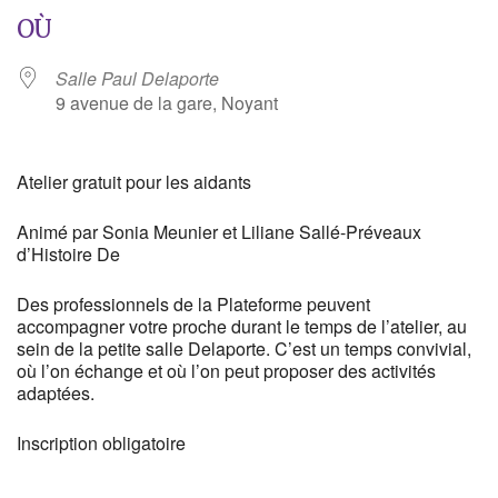
OÙ
Salle Paul Delaporte
9 avenue de la gare, Noyant
Atelier gratuit pour les aidants
Animé par Sonia Meunier et Liliane Sallé-Préveaux
d’Histoire De
Des professionnels de la Plateforme peuvent
accompagner votre proche durant le temps de l’atelier, au
sein de la petite salle Delaporte. C’est un temps convivial,
où l’on échange et où l’on peut proposer des activités
adaptées.
Inscription obligatoire