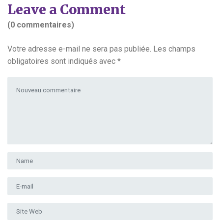
Leave a Comment
(0 commentaires)
Votre adresse e-mail ne sera pas publiée.
Les champs
obligatoires sont indiqués avec
*
Votre commentaire
*
Prénom et nom
*
Adresse e-mail
*
Site Web