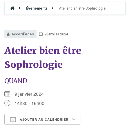
Évènements
Atelier bien être Sophrologie
Accord'Ages
9 janvier 2024
Atelier bien être
Sophrologie
QUAND
9 janvier 2024
14h30 - 16h00
AJOUTER AU CALENDRIER
Télécharger ICS
Calendrier Google