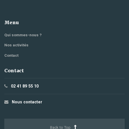
Menu
Qui sommes-nous ?
Nos activités
Contact
Contact
02 41 89 55 10
Nous contacter
Back to Top