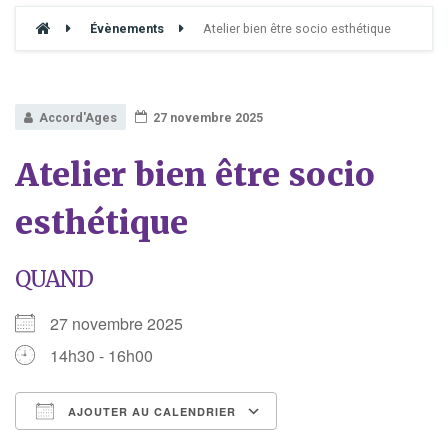
Évènements
Atelier bien être socio esthétique
Accord'Ages
27 novembre 2025
Atelier bien être socio
esthétique
QUAND
27 novembre 2025
14h30 - 16h00
AJOUTER AU CALENDRIER
Télécharger ICS
Calendrier Google