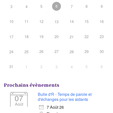
6
5
8
9
3
4
7
10
11
12
14
15
16
13
18
19
20
22
23
17
21
26
27
29
30
24
25
28
31
2
5
6
1
3
4
Prochains évènements
Bulle d'R - Temps de parole et
07
d'échanges pour les aidants
Août
7 Août 26