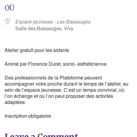
OÙ
Espace jeunesse - Les Bassauges
Salle des Bassauges, Vivy
Atelier gratuit pour les aidants
Animé par Florence Duret, socio- esthéticienne.
Des professionnels de la Plateforme peuvent
accompagner votre proche durant le temps de l’atelier, au
sein de l’espace jeunesse. C’est un temps convivial, où
l’on échange et où l’on peut proposer des activités
adaptées.
Inscription obligatoire
Leave a Comment