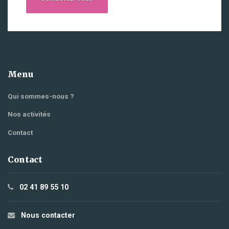
Menu
Qui sommes-nous ?
Nos activités
Contact
Contact
02 41 89 55 10
Nous contacter