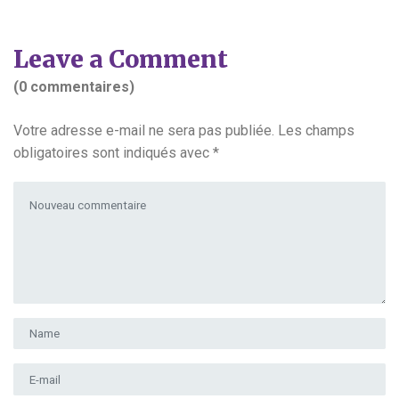
Leave a Comment
(0 commentaires)
Votre adresse e-mail ne sera pas publiée.
Les champs
obligatoires sont indiqués avec
*
Votre commentaire
*
Prénom et nom
*
Adresse e-mail
*