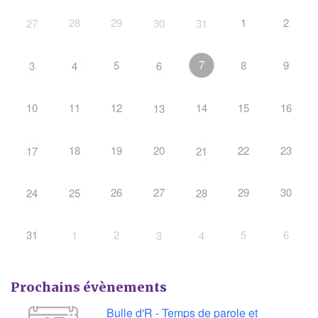
28
29
1
2
27
30
31
7
5
8
9
3
4
6
10
11
12
14
15
16
13
18
19
20
22
23
17
21
26
27
29
30
24
25
28
31
2
5
6
1
3
4
Prochains évènements
Bulle d'R - Temps de parole et