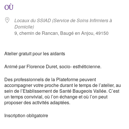
OÙ
Locaux du SSIAD (Service de Soins Infirmiers à
Domicile)
9, chemin de Rancan, Baugé en Anjou, 49150
Atelier gratuit pour les aidants
Animé par Florence Duret, socio- esthéticienne.
Des professionnels de la Plateforme peuvent
accompagner votre proche durant le temps de l’atelier, au
sein de l’Etablissement de Santé Baugeois Vallée. C’est
un temps convivial, où l’on échange et où l’on peut
proposer des activités adaptées.
Inscription obligatoire