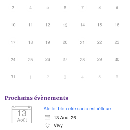
5
8
9
3
4
6
7
10
11
12
14
15
16
13
18
19
20
22
23
17
21
26
27
29
30
24
25
28
31
2
5
6
1
3
4
Prochains évènements
Atelier bien être socio esthétique
13
13 Août 26
Août
Vivy