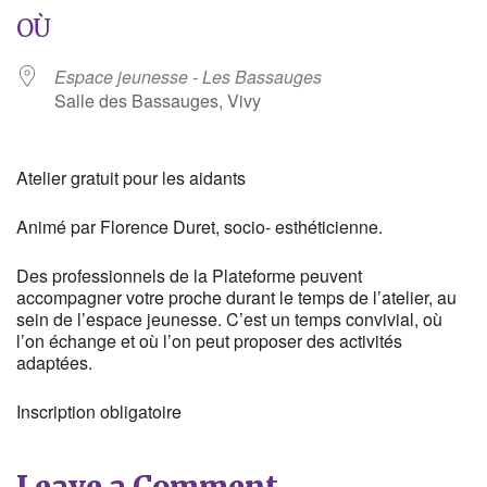
OÙ
Espace jeunesse - Les Bassauges
Salle des Bassauges, Vivy
Atelier gratuit pour les aidants
Animé par Florence Duret, socio- esthéticienne.
Des professionnels de la Plateforme peuvent
accompagner votre proche durant le temps de l’atelier, au
sein de l’espace jeunesse. C’est un temps convivial, où
l’on échange et où l’on peut proposer des activités
adaptées.
Inscription obligatoire
Leave a Comment