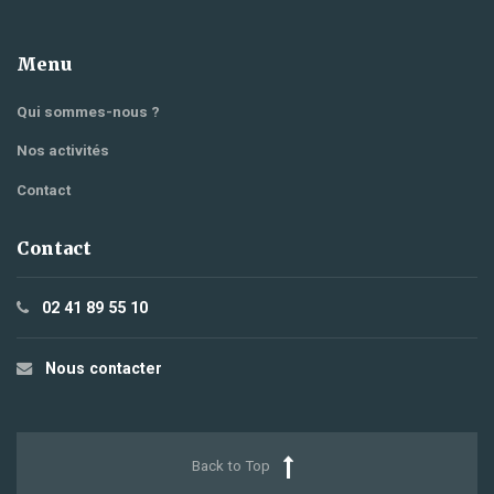
Menu
Qui sommes-nous ?
Nos activités
Contact
Contact
02 41 89 55 10
Nous contacter
Back to Top