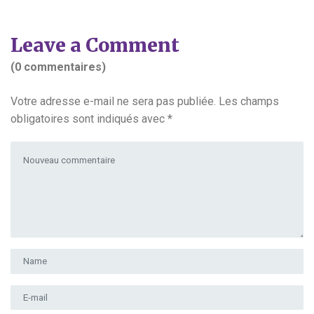
Leave a Comment
(0 commentaires)
Votre adresse e-mail ne sera pas publiée.
Les champs
obligatoires sont indiqués avec
*
Votre commentaire
*
Prénom et nom
*
Adresse e-mail
*