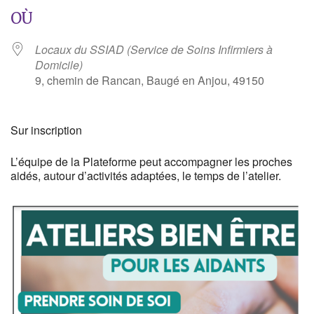
OÙ
Locaux du SSIAD (Service de Soins Infirmiers à
Domicile)
9, chemin de Rancan, Baugé en Anjou, 49150
Sur inscription
L’équipe de la Plateforme peut accompagner les proches
aidés, autour d’activités adaptées, le temps de l’atelier.