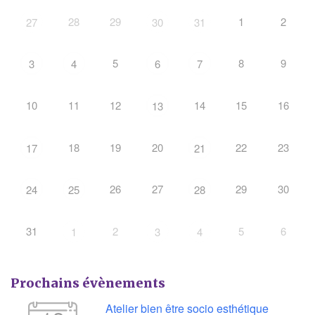
28
29
1
2
27
30
31
5
8
9
3
4
6
7
10
11
12
14
15
16
13
18
19
20
22
23
17
21
26
27
29
30
24
25
28
31
2
5
6
1
3
4
Prochains évènements
Atelier bien être socio esthétique