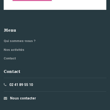
Menu
Qui sommes-nous ?
Nos activités
Contact
Contact
02 41 89 55 10
Nous contacter