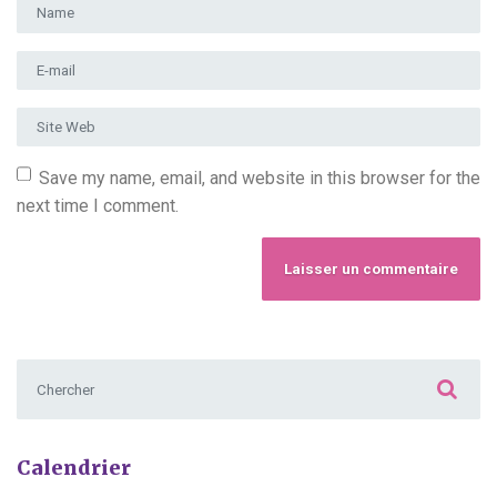
Prénom et nom
*
Adresse e-mail
*
Site Web
Save my name, email, and website in this browser for the
next time I comment.
Chercher :
Calendrier