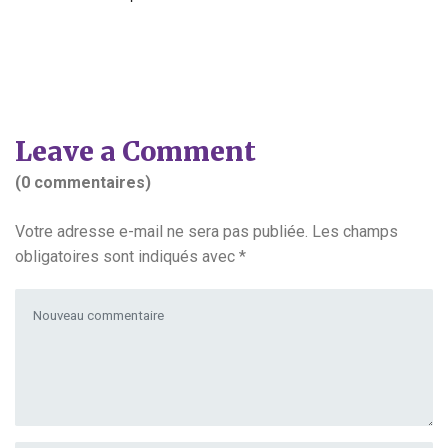
Leave a Comment
(0 commentaires)
Votre adresse e-mail ne sera pas publiée.
Les champs
obligatoires sont indiqués avec
*
Votre commentaire
*