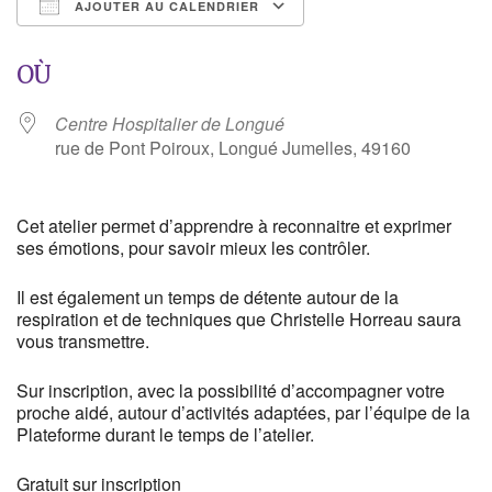
AJOUTER AU CALENDRIER
Télécharger ICS
Calendrier Google
OÙ
Centre Hospitalier de Longué
rue de Pont Poiroux, Longué Jumelles, 49160
Cet atelier permet d’apprendre à reconnaitre et exprimer
ses émotions, pour savoir mieux les contrôler.
Il est également un temps de détente autour de la
respiration et de techniques que Christelle Horreau saura
vous transmettre.
Sur inscription, avec la possibilité d’accompagner votre
proche aidé, autour d’activités adaptées, par l’équipe de la
Plateforme durant le temps de l’atelier.
Gratuit sur inscription