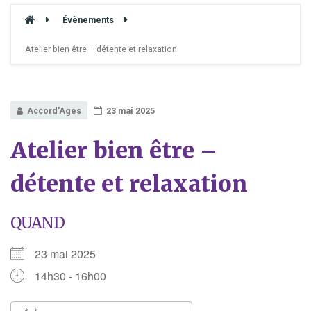
Évènements
Atelier bien être – détente et relaxation
Accord'Ages
23 mai 2025
Atelier bien être –
détente et relaxation
QUAND
23 mai 2025
14h30 - 16h00