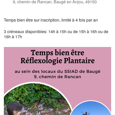
9, chemin de Rancan, Baugé en Anjou, 49150
Temps bien être sur inscription, limité à 4 fois par an
3 créneaux disponibles: 14h à 15h ou de 15h à 16h ou de
16h à 17h