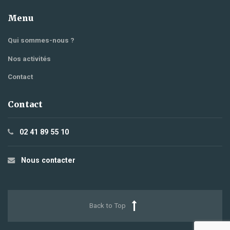
Menu
Qui sommes-nous ?
Nos activités
Contact
Contact
02 41 89 55 10
Nous contacter
Back to Top