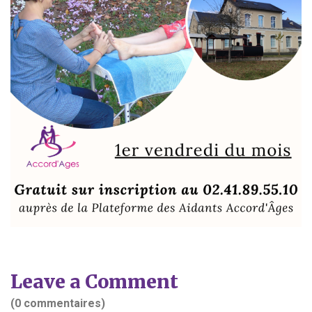
Leave a Comment
(0 commentaires)