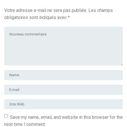
Votre adresse e-mail ne sera pas publiée.
Les champs
obligatoires sont indiqués avec
*
Votre commentaire
*
Prénom et nom
*
Adresse e-mail
*
Site Web
Save my name, email, and website in this browser for the
next time I comment.