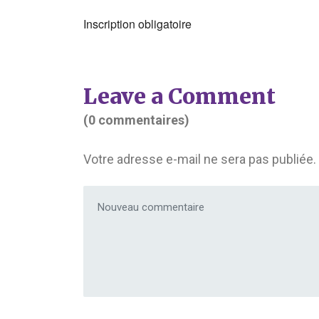
Inscription obligatoire
Leave a Comment
(0 commentaires)
Votre adresse e-mail ne sera pas publiée.
Votre commentaire
*