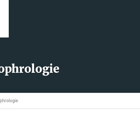
Sophrologie
ophrologie