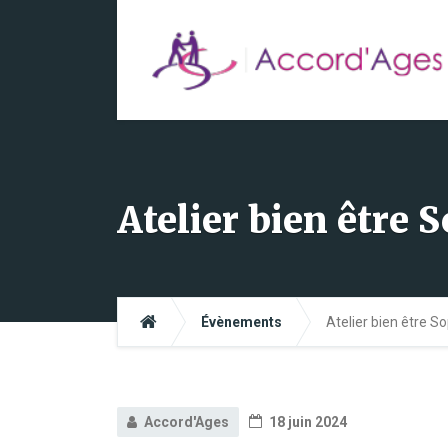
Atelier bien être 
Évènements
Atelier bien être S
Accord'Ages
18 juin 2024