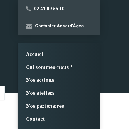
02 41 89 55 10
Contacter Accord'Âges
Accueil
Qui sommes-nous ?
Nos actions
Nos ateliers
Nos partenaires
Contact