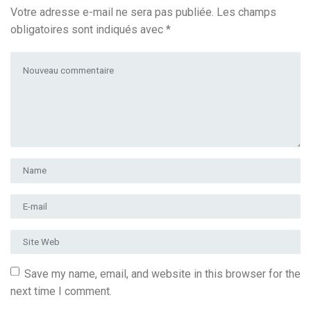
Votre adresse e-mail ne sera pas publiée.
Les champs
obligatoires sont indiqués avec
*
Votre commentaire
*
Prénom et nom
*
Adresse e-mail
*
Site Web
Save my name, email, and website in this browser for the
next time I comment.