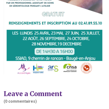
Leave a Comment
(0 commentaires)