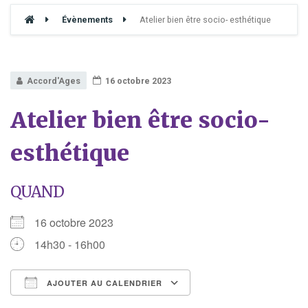
Évènements
Atelier bien être socio- esthétique
Accord'Ages
16 octobre 2023
Atelier bien être socio-
esthétique
QUAND
16 octobre 2023
14h30 - 16h00
AJOUTER AU CALENDRIER
Télécharger ICS
Calendrier Google