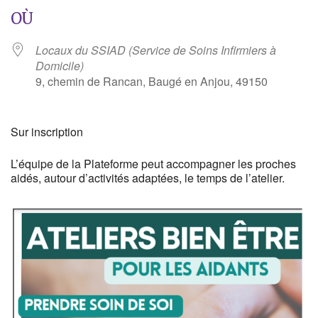
OÙ
Locaux du SSIAD (Service de Soins Infirmiers à
Domicile)
9, chemin de Rancan, Baugé en Anjou, 49150
Sur inscription
L’équipe de la Plateforme peut accompagner les proches
aidés, autour d’activités adaptées, le temps de l’atelier.