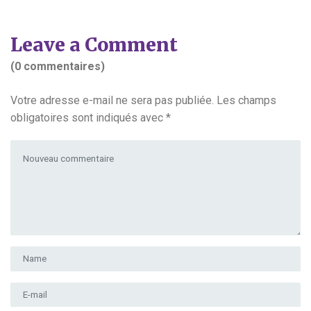
Leave a Comment
(0 commentaires)
Votre adresse e-mail ne sera pas publiée.
Les champs
obligatoires sont indiqués avec
*
Votre commentaire
*
Prénom et nom
*
Adresse e-mail
*