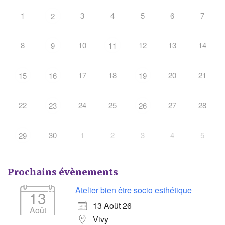
1
3
4
5
6
7
2
8
10
12
13
14
9
11
17
18
20
21
15
16
19
22
24
25
27
28
23
26
30
1
2
3
4
5
29
Prochains évènements
Atelier bien être socio esthétique
13
13 Août 26
Août
Vivy