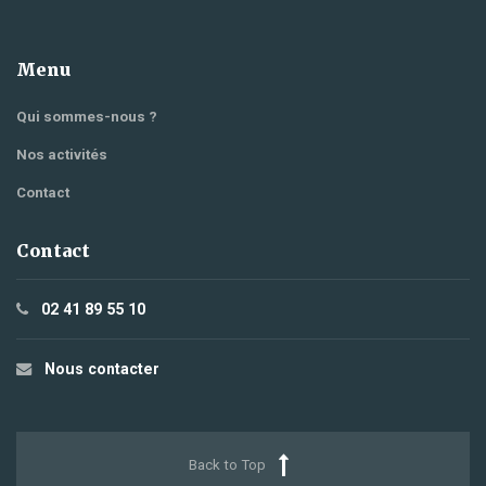
Menu
Qui sommes-nous ?
Nos activités
Contact
Contact
02 41 89 55 10
Nous contacter
Back to Top