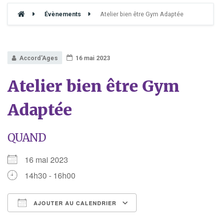
Évènements
Atelier bien être Gym Adaptée
Accord'Ages
16 mai 2023
Atelier bien être Gym
Adaptée
QUAND
16 mai 2023
14h30 - 16h00
AJOUTER AU CALENDRIER
Télécharger ICS
Calendrier Google