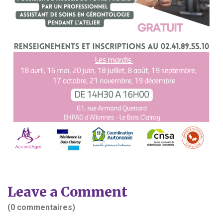
Leave a Comment
(0 commentaires)