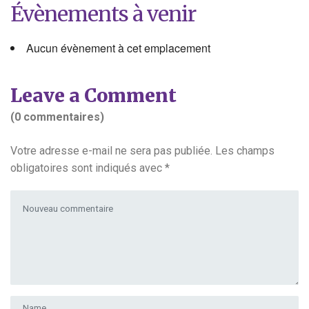
Évènements à venir
Aucun évènement à cet emplacement
Leave a Comment
(0 commentaires)
Votre adresse e-mail ne sera pas publiée.
Les champs
obligatoires sont indiqués avec
*
Votre commentaire
*
Prénom et nom
*