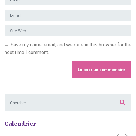
Adresse e-mail
*
Site Web
Save my name, email, and website in this browser for the
next time I comment.
Chercher :
Calendrier