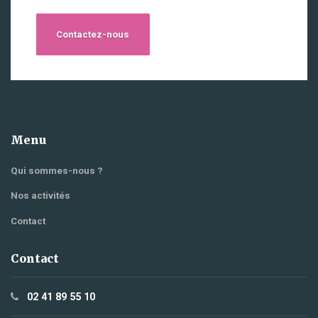
Contactez-nous
Menu
Qui sommes-nous ?
Nos activités
Contact
Contact
02 41 89 55 10