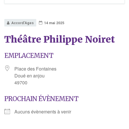
Accord'Ages
14 mai 2025
Théâtre Philippe Noiret
EMPLACEMENT
Place des Fontaines
Doué en anjou
49700
PROCHAIN ÉVÈNEMENT
Aucuns évènements à venir