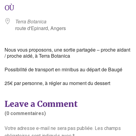
OÙ
Terra Botanica
route d'Epinard, Angers
Nous vous proposons, une sortie partagée – proche aidant
/ proche aidé, à Terra Botanica
Possibilité de transport en minibus au départ de Baugé
25€ par personne, à régler au moment du dessert
Leave a Comment
(0 commentaires)
Votre adresse e-mail ne sera pas publiée.
Les champs
obligatoires sont indiqués avec
*