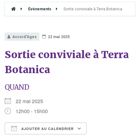
Évènements
Sortie conviviale à Terra Botanica
Accord'Ages
22 mai 2025
Sortie conviviale à Terra
Botanica
QUAND
22 mai 2025
12h00 - 15h00
AJOUTER AU CALENDRIER
Télécharger ICS
Calendrier Google