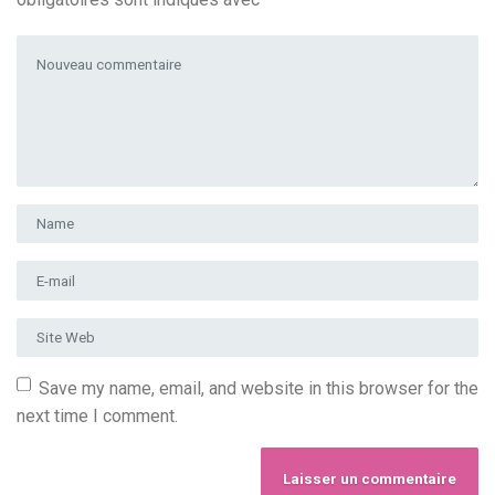
Votre commentaire
*
Prénom et nom
*
Adresse e-mail
*
Site Web
Save my name, email, and website in this browser for the
next time I comment.