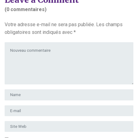
(0 commentaires)
Votre adresse e-mail ne sera pas publiée.
Les champs
obligatoires sont indiqués avec
*
Votre commentaire
*
Prénom et nom
*
Adresse e-mail
*
Site Web