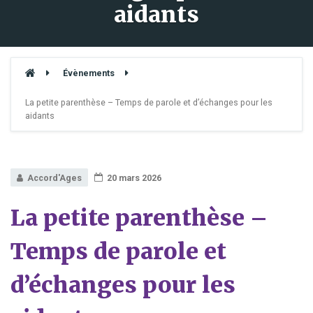
aidants
Évènements
La petite parenthèse – Temps de parole et d’échanges pour les
aidants
Accord'Ages
20 mars 2026
La petite parenthèse –
Temps de parole et
d’échanges pour les