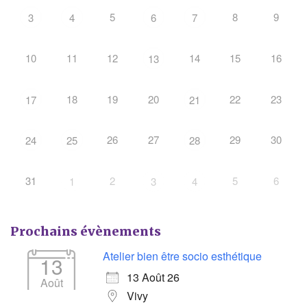
5
8
9
3
4
6
7
10
11
12
14
15
16
13
18
19
20
22
23
17
21
26
27
29
30
24
25
28
31
2
5
6
1
3
4
Prochains évènements
Atelier bien être socio esthétique
13
13 Août 26
Août
Vivy