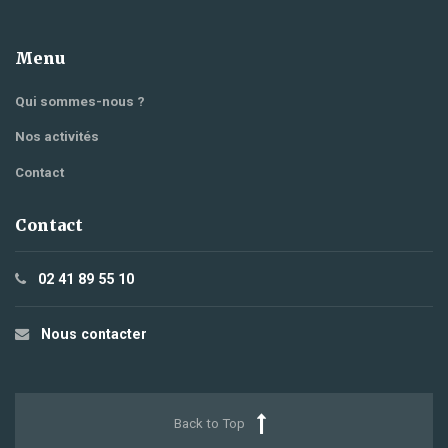
Menu
Qui sommes-nous ?
Nos activités
Contact
Contact
02 41 89 55 10
Nous contacter
Back to Top