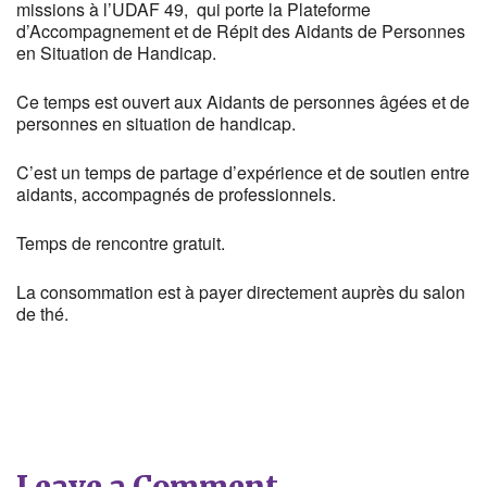
missions à l’UDAF 49, qui porte la Plateforme
d’Accompagnement et de Répit des Aidants de Personnes
en Situation de Handicap.
Ce temps est ouvert aux Aidants de personnes âgées et de
personnes en situation de handicap.
C’est un temps de partage d’expérience et de soutien entre
aidants, accompagnés de professionnels.
Temps de rencontre gratuit.
La consommation est à payer directement auprès du salon
de thé.
Leave a Comment