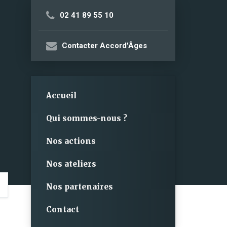
02 41 89 55 10
Contacter Accord'Âges
Accueil
Qui sommes-nous ?
Nos actions
Nos ateliers
Nos partenaires
Contact