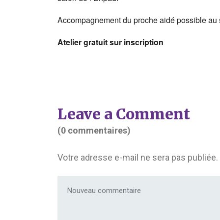
Accompagnement du proche aidé possible au se
Atelier gratuit sur inscription
Leave a Comment
(0 commentaires)
Votre adresse e-mail ne sera pas publiée.
Votre commentaire
*