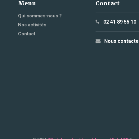
Menu
Contact
Qui sommes-nous ?
02 41 89 55 10
Nos activités
Contact
Nous contacte