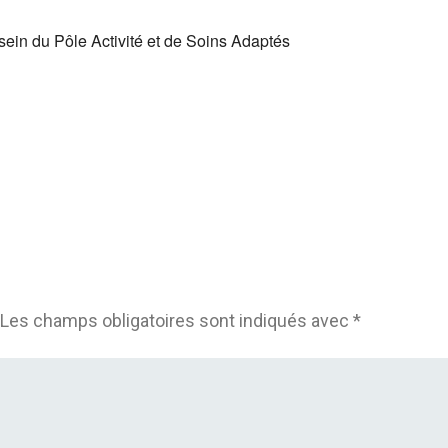
in du Pôle Activité et de Soins Adaptés
Les champs obligatoires sont indiqués avec
*