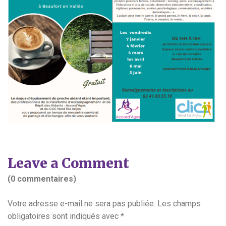
Leave a Comment
(0 commentaires)
Votre adresse e-mail ne sera pas publiée.
Les champs
obligatoires sont indiqués avec
*