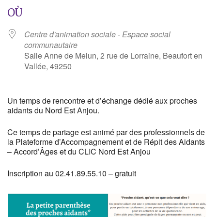
OÙ
Centre d'animation sociale - Espace social
communautaire
Salle Anne de Melun, 2 rue de Lorraine, Beaufort en
Vallée, 49250
Un temps de rencontre et d’échange dédié aux proches
aidants du Nord Est Anjou.
Ce temps de partage est animé par des professionnels de
la Plateforme d’Accompagnement et de Répit des Aidants
– Accord’Âges et du CLIC Nord Est Anjou
Inscription au 02.41.89.55.10 – gratuit