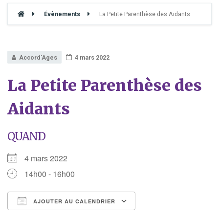
Évènements
La Petite Parenthèse des Aidants
Accord'Ages
4 mars 2022
La Petite Parenthèse des
Aidants
QUAND
4 mars 2022
14h00 - 16h00
AJOUTER AU CALENDRIER
Télécharger ICS
Calendrier Google