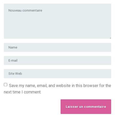
Votre commentaire
*
Prénom et nom
*
Adresse e-mail
*
Site Web
Save my name, email, and website in this browser for the
next time I comment.