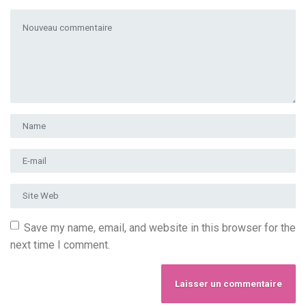
Votre commentaire
*
Prénom et nom
*
Adresse e-mail
*
Site Web
Save my name, email, and website in this browser for the
next time I comment.