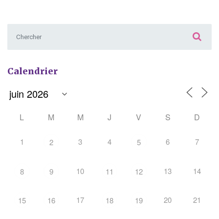
Chercher :
Calendrier
L
M
M
J
V
S
D
1
3
4
6
7
2
5
10
13
14
8
9
11
12
17
20
21
15
16
18
19