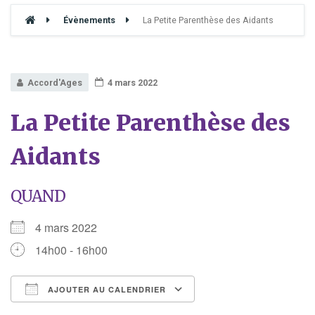
Évènements
La Petite Parenthèse des Aidants
Accord'Ages
4 mars 2022
La Petite Parenthèse des
Aidants
QUAND
4 mars 2022
14h00 - 16h00
AJOUTER AU CALENDRIER
Télécharger ICS
Calendrier Google