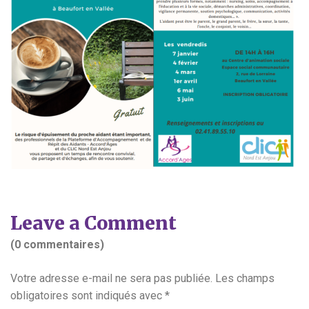
Leave a Comment
(0 commentaires)
Votre adresse e-mail ne sera pas publiée.
Les champs
obligatoires sont indiqués avec
*