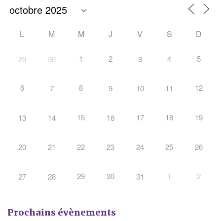
L
M
M
J
V
S
D
1
2
4
5
29
30
3
6
8
12
7
9
10
11
15
17
18
19
13
14
16
20
21
22
23
24
25
26
29
30
1
2
27
28
31
Prochains évènements