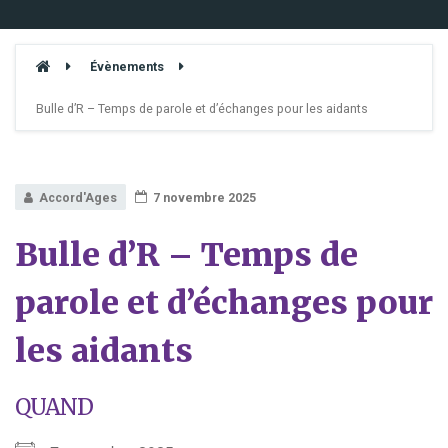
Évènements
Bulle d’R – Temps de parole et d’échanges pour les aidants
Accord'Ages
7 novembre 2025
Bulle d’R – Temps de
parole et d’échanges pour
les aidants
QUAND