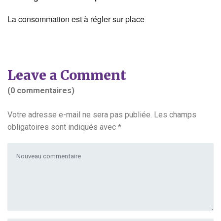
La consommation est à régler sur place
Leave a Comment
(0 commentaires)
Votre adresse e-mail ne sera pas publiée.
Les champs
obligatoires sont indiqués avec
*
Votre commentaire
*