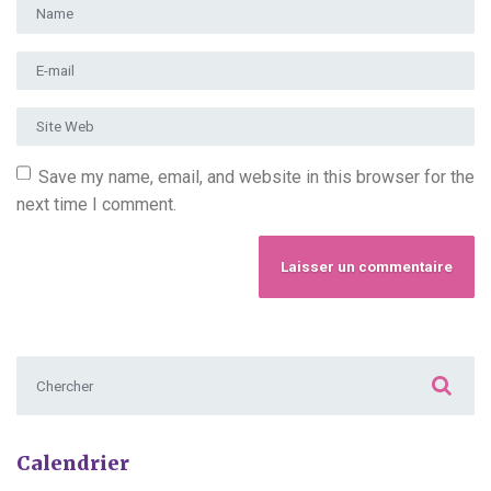
Prénom et nom
*
Adresse e-mail
*
Site Web
Save my name, email, and website in this browser for the
next time I comment.
Chercher :
Calendrier