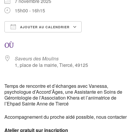
7 novembre 2025
15h00 - 16h15
AJOUTER AU CALENDRIER
Télécharger ICS
Calendrier Google
OÙ
Saveurs des Moulins
1, place de la mairie, Tiercé, 49125
Temps de rencontre et d’échanges avec Vanessa,
psychologue d’Accord’Âges, une Assistante en Soins de
Gérontologie de l’Association Khera et l’animatrice de
l’Ehpad Sainte Anne de Tiercé
Accompagnement du proche aidé possible, nous contacter
Atelier gratuit sur inscription