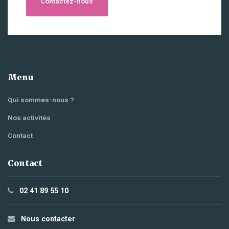
Contactez-nous
Menu
Qui sommes-nous ?
Nos activités
Contact
Contact
02 41 89 55 10
Nous contacter