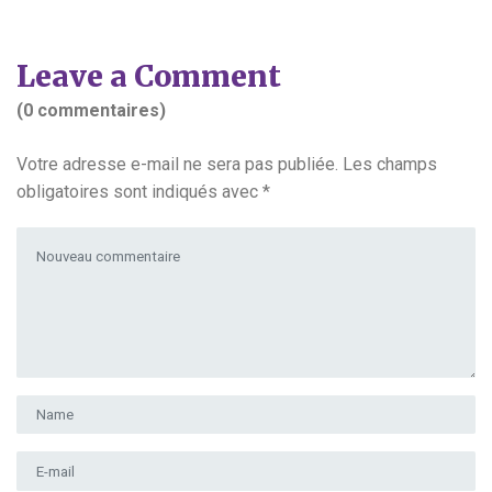
Leave a Comment
(0 commentaires)
Votre adresse e-mail ne sera pas publiée.
Les champs
obligatoires sont indiqués avec
*
Votre commentaire
*
Prénom et nom
*
Adresse e-mail
*