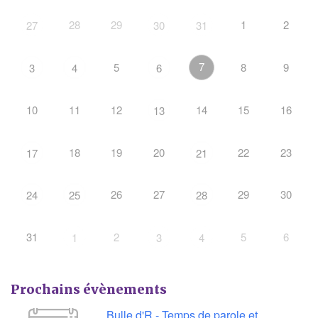
28
29
1
2
27
30
31
7
5
8
9
3
4
6
10
11
12
14
15
16
13
18
19
20
22
23
17
21
26
27
29
30
24
25
28
31
2
5
6
1
3
4
Prochains évènements
Bulle d'R - Temps de parole et