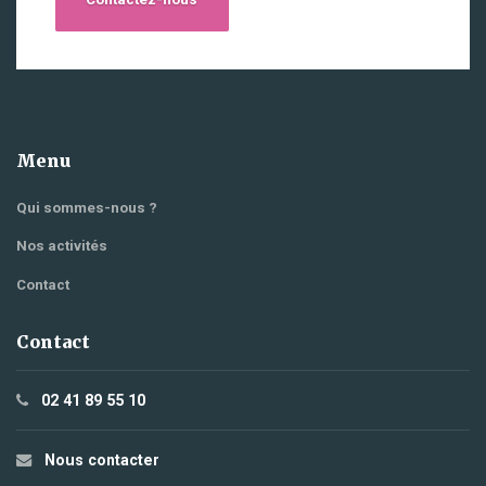
Menu
Qui sommes-nous ?
Nos activités
Contact
Contact
02 41 89 55 10
Nous contacter