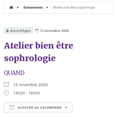
Évènements
Atelier bien être sophrologie
Accord'Ages
12 novembre 2026
Atelier bien être
sophrologie
QUAND
12 novembre 2026
14h30 - 16h00
AJOUTER AU CALENDRIER
Télécharger ICS
Calendrier Google