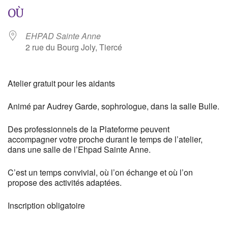
OÙ
EHPAD Sainte Anne
2 rue du Bourg Joly, Tiercé
Atelier gratuit pour les aidants
Animé par Audrey Garde, sophrologue, dans la salle Bulle.
Des professionnels de la Plateforme peuvent
accompagner votre proche durant le temps de l’atelier,
dans une salle de l’Ehpad Sainte Anne.
C’est un temps convivial, où l’on échange et où l’on
propose des activités adaptées.
Inscription obligatoire