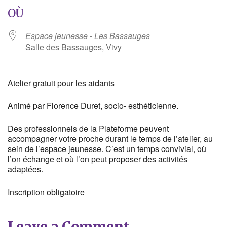
OÙ
Espace jeunesse - Les Bassauges
Salle des Bassauges, Vivy
Atelier gratuit pour les aidants
Animé par Florence Duret, socio- esthéticienne.
Des professionnels de la Plateforme peuvent
accompagner votre proche durant le temps de l’atelier, au
sein de l’espace jeunesse. C’est un temps convivial, où
l’on échange et où l’on peut proposer des activités
adaptées.
Inscription obligatoire
Leave a Comment