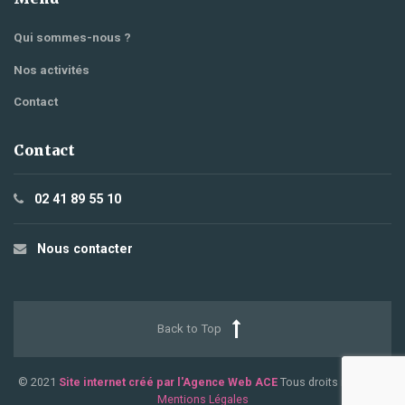
Qui sommes-nous ?
Nos activités
Contact
Contact
02 41 89 55 10
Nous contacter
Back to Top
© 2021
Site internet créé par l'Agence Web ACE
Tous droits réservés.
Mentions Légales