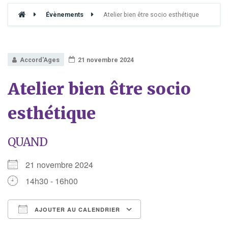
Évènements
Atelier bien être socio esthétique
Accord'Ages
21 novembre 2024
Atelier bien être socio
esthétique
QUAND
21 novembre 2024
14h30 - 16h00
AJOUTER AU CALENDRIER
Télécharger ICS
Calendrier Google