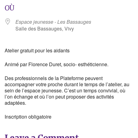
OÙ
Espace jeunesse - Les Bassauges
Salle des Bassauges, Vivy
Atelier gratuit pour les aidants
Animé par Florence Duret, socio- esthéticienne.
Des professionnels de la Plateforme peuvent
accompagner votre proche durant le temps de l’atelier, au
sein de l’espace jeunesse. C’est un temps convivial, où
l’on échange et où l’on peut proposer des activités
adaptées.
Inscription obligatoire
Leave a Comment