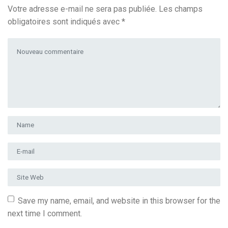
Votre adresse e-mail ne sera pas publiée.
Les champs
obligatoires sont indiqués avec
*
Votre commentaire
*
Prénom et nom
*
Adresse e-mail
*
Site Web
Save my name, email, and website in this browser for the
next time I comment.