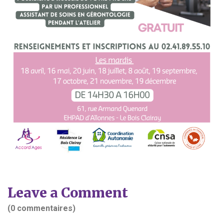
Leave a Comment
(0 commentaires)