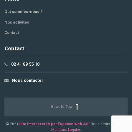
Qui sommes-nous ?
Nos activités
Contact
Contact
02 41 89 55 10
Nous contacter
Back to Top
© 2021
Site internet créé par l'Agence Web ACE
Tous droits réservés.
Mentions Légales