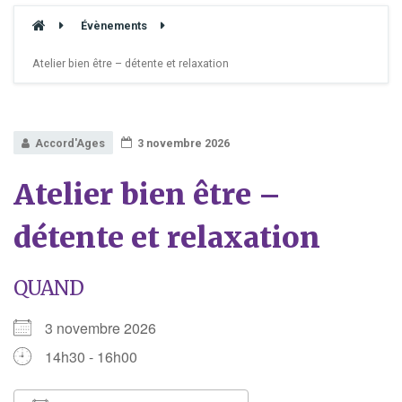
Évènements
Atelier bien être – détente et relaxation
Accord'Ages
3 novembre 2026
Atelier bien être –
détente et relaxation
QUAND
3 novembre 2026
14h30 - 16h00