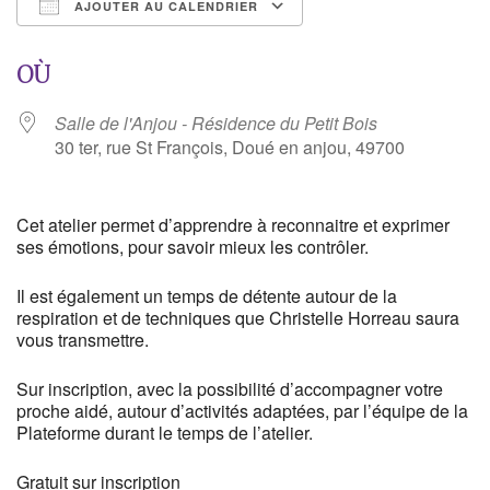
AJOUTER AU CALENDRIER
Télécharger ICS
Calendrier Google
OÙ
Salle de l'Anjou - Résidence du Petit Bois
30 ter, rue St François, Doué en anjou, 49700
Cet atelier permet d’apprendre à reconnaitre et exprimer
ses émotions, pour savoir mieux les contrôler.
Il est également un temps de détente autour de la
respiration et de techniques que Christelle Horreau saura
vous transmettre.
Sur inscription, avec la possibilité d’accompagner votre
proche aidé, autour d’activités adaptées, par l’équipe de la
Plateforme durant le temps de l’atelier.
Gratuit sur inscription