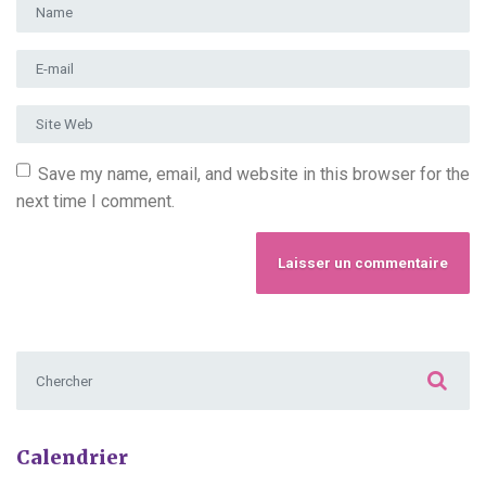
Prénom et nom
*
Adresse e-mail
*
Site Web
Save my name, email, and website in this browser for the
next time I comment.
Chercher :
Calendrier