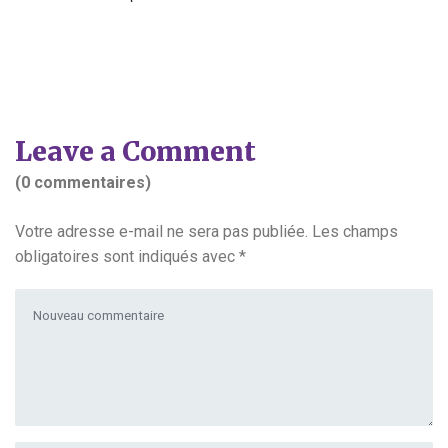
Leave a Comment
(0 commentaires)
Votre adresse e-mail ne sera pas publiée.
Les champs
obligatoires sont indiqués avec
*
Votre commentaire
*