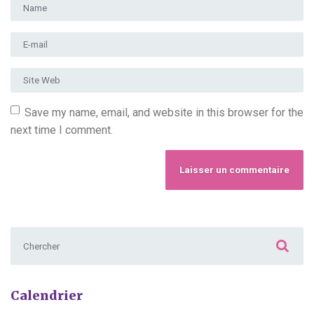
Prénom et nom
*
Adresse e-mail
*
Site Web
Save my name, email, and website in this browser for the
next time I comment.
Chercher :
Calendrier