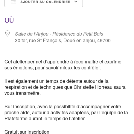
AJOUTER AU CALENDRIER
Télécharger ICS
Calendrier Google
OÙ
Salle de l'Anjou - Résidence du Petit Bois
30 ter, rue St François, Doué en anjou, 49700
Cet atelier permet d’apprendre à reconnaitre et exprimer
ses émotions, pour savoir mieux les contrôler.
Il est également un temps de détente autour de la
respiration et de techniques que Christelle Horreau saura
vous transmettre.
Sur inscription, avec la possibilité d’accompagner votre
proche aidé, autour d’activités adaptées, par l’équipe de la
Plateforme durant le temps de l’atelier.
Gratuit sur inscription