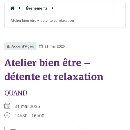
Évènements
Atelier bien être – détente et relaxation
Accord'Ages
21 mai 2025
Atelier bien être –
détente et relaxation
QUAND
21 mai 2025
14h30 - 16h00