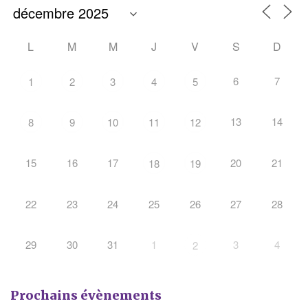
L
M
M
J
V
S
D
6
7
1
2
3
4
5
13
14
8
9
10
11
12
15
16
17
20
21
18
19
22
23
24
25
26
27
28
29
30
31
1
3
4
2
Prochains évènements