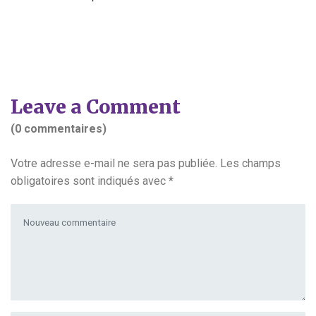
Leave a Comment
(0 commentaires)
Votre adresse e-mail ne sera pas publiée.
Les champs
obligatoires sont indiqués avec
*
Votre commentaire
*