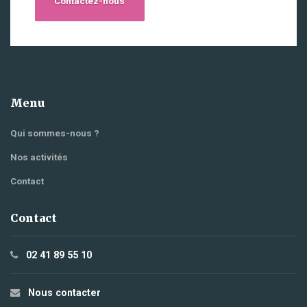
Contactez-nous
Menu
Qui sommes-nous ?
Nos activités
Contact
Contact
02 41 89 55 10
Nous contacter